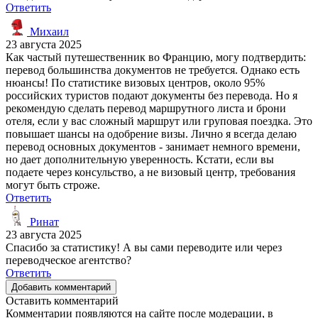
Ответить
Михаил
23 августа 2025
Как частый путешественник во Францию, могу подтвердить:
перевод большинства документов не требуется. Однако есть
нюансы! По статистике визовых центров, около 95%
российских туристов подают документы без перевода. Но я
рекомендую сделать перевод маршрутного листа и брони
отеля, если у вас сложный маршрут или груповая поездка. Это
повышает шансы на одобрение визы. Лично я всегда делаю
перевод основных документов - занимает немного времени,
но дает дополнительную уверенность. Кстати, если вы
подаете через консульство, а не визовый центр, требования
могут быть строже.
Ответить
Ринат
23 августа 2025
Спасибо за статистику! А вы сами переводите или через
переводческое агентство?
Ответить
Добавить комментарий
Оставить комментарий
Комментарии появляются на сайте после модерации, в