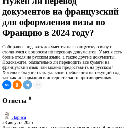
Нужен ли перевод
документов на французский
для оформления визы во
Францию в 2024 году?
Собираюсь подавать документы на французскую визу и
столкнулся с вопросом по переводу документов. У меня есть
бронь отеля на русском языке, а также другие документы.
Подскажите, обязательно ли переводить все бумаги на
французский язык или можно предоставить на русском?
Хотелось бы узнать актуальные требования на текущий год,
так как информация в интернете часто противоречивая.
8
Ответы
Лариса
23 августа 2025
Для туризма можно все на русском, кроме анкеты. Я подавала