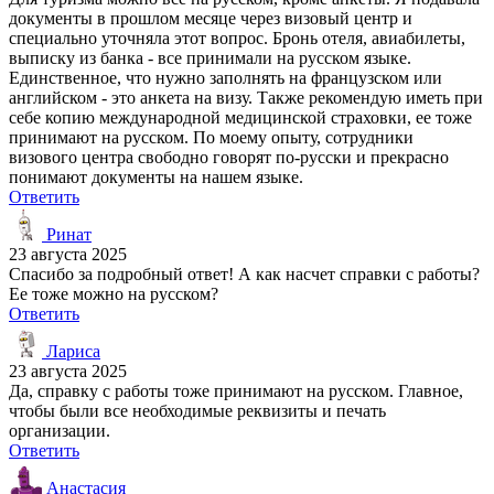
документы в прошлом месяце через визовый центр и
специально уточняла этот вопрос. Бронь отеля, авиабилеты,
выписку из банка - все принимали на русском языке.
Единственное, что нужно заполнять на французском или
английском - это анкета на визу. Также рекомендую иметь при
себе копию международной медицинской страховки, ее тоже
принимают на русском. По моему опыту, сотрудники
визового центра свободно говорят по-русски и прекрасно
понимают документы на нашем языке.
Ответить
Ринат
23 августа 2025
Спасибо за подробный ответ! А как насчет справки с работы?
Ее тоже можно на русском?
Ответить
Лариса
23 августа 2025
Да, справку с работы тоже принимают на русском. Главное,
чтобы были все необходимые реквизиты и печать
организации.
Ответить
Анастасия