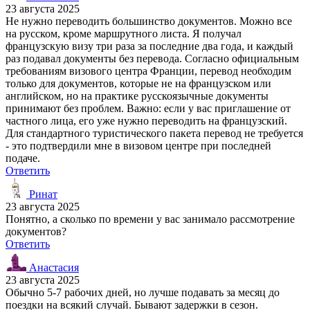
23 августа 2025
Не нужно переводить большинство документов. Можно все
на русском, кроме маршрутного листа. Я получал
французскую визу три раза за последние два года, и каждый
раз подавал документы без перевода. Согласно официальным
требованиям визового центра Франции, перевод необходим
только для документов, которые не на французском или
английском, но на практике русскоязычные документы
принимают без проблем. Важно: если у вас приглашение от
частного лица, его уже нужно переводить на французский.
Для стандартного туристического пакета перевод не требуется
- это подтвердили мне в визовом центре при последней
подаче.
Ответить
Ринат
23 августа 2025
Понятно, а сколько по времени у вас занимало рассмотрение
документов?
Ответить
Анастасия
23 августа 2025
Обычно 5-7 рабочих дней, но лучше подавать за месяц до
поездки на всякий случай. Бывают задержки в сезон.