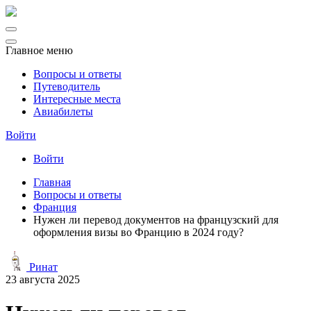
Главное меню
Вопросы и ответы
Путеводитель
Интересные места
Авиабилеты
Войти
Войти
Главная
Вопросы и ответы
Франция
Нужен ли перевод документов на французский для
оформления визы во Францию в 2024 году?
Ринат
23 августа 2025