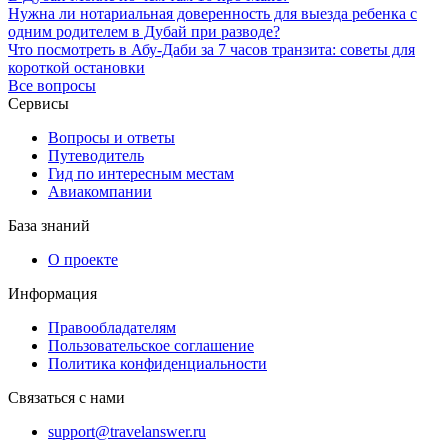
Нужна ли нотариальная доверенность для выезда ребенка с
одним родителем в Дубай при разводе?
Что посмотреть в Абу-Даби за 7 часов транзита: советы для
короткой остановки
Все вопросы
Сервисы
Вопросы и ответы
Путеводитель
Гид по интересным местам
Авиакомпании
База знаний
О проекте
Информация
Правообладателям
Пользовательское соглашение
Политика конфиденциальности
Связаться с нами
support@travelanswer.ru