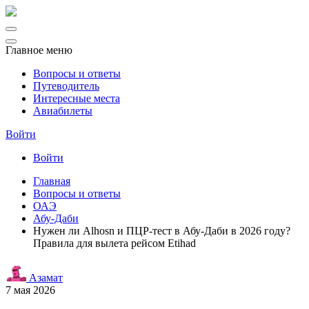
Главное меню
Вопросы и ответы
Путеводитель
Интересные места
Авиабилеты
Войти
Войти
Главная
Вопросы и ответы
ОАЭ
Абу-Даби
Нужен ли Alhosn и ПЦР-тест в Абу-Даби в 2026 году?
Правила для вылета рейсом Etihad
Азамат
7 мая 2026