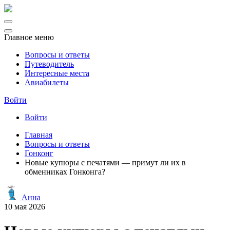
Главное меню
Вопросы и ответы
Путеводитель
Интересные места
Авиабилеты
Войти
Войти
Главная
Вопросы и ответы
Гонконг
Новые купюры с печатями — примут ли их в
обменниках Гонконга?
Анна
10 мая 2026