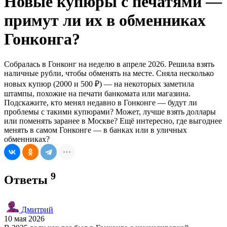
Новые купюры с печатями —
примут ли их в обменниках
Гонконга?
Собралась в Гонконг на неделю в апреле 2026. Решила взять
наличные рубли, чтобы обменять на месте. Сняла несколько
новых купюр (2000 и 500 ₽) — на некоторых заметила
штампы, похожие на печати банкомата или магазина.
Подскажите, кто менял недавно в Гонконге — будут ли
проблемы с такими купюрами? Может, лучше взять доллары
или поменять заранее в Москве? Ещё интересно, где выгоднее
менять в самом Гонконге — в банках или в уличных
обменниках?
9
Ответы
Дмитрий
10 мая 2026