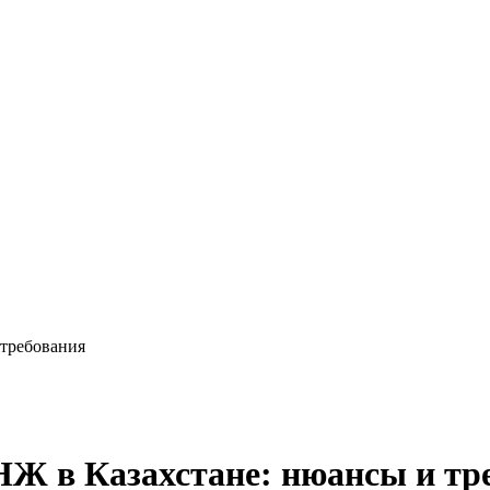
 требования
НЖ в Казахстане: нюансы и тр