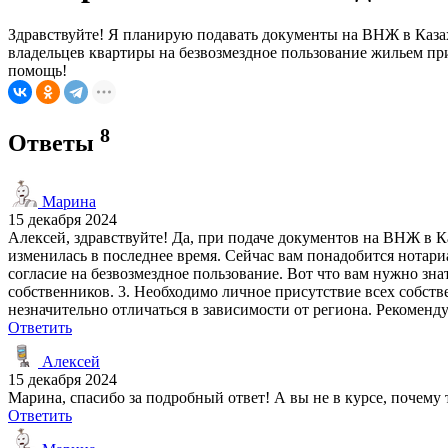
Здравствуйте! Я планирую подавать документы на ВНЖ в Казахс
владельцев квартиры на безвозмездное пользование жильем при
помощь!
8
Ответы
Марина
15 декабря 2024
Алексей, здравствуйте! Да, при подаче документов на ВНЖ в К
изменилась в последнее время. Сейчас вам понадобится нотар
согласие на безвозмездное пользование. Вот что вам нужно зна
собственников. 3. Необходимо личное присутствие всех собств
незначительно отличаться в зависимости от региона. Рекомен
Ответить
Алексей
15 декабря 2024
Марина, спасибо за подробный ответ! А вы не в курсе, почему 
Ответить