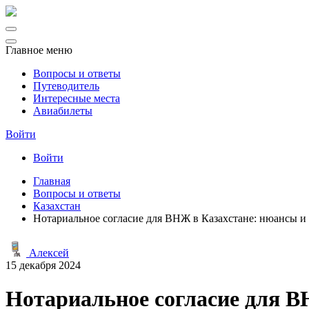
Главное меню
Вопросы и ответы
Путеводитель
Интересные места
Авиабилеты
Войти
Войти
Главная
Вопросы и ответы
Казахстан
Нотариальное согласие для ВНЖ в Казахстане: нюансы и
Алексей
15 декабря 2024
Нотариальное согласие для В