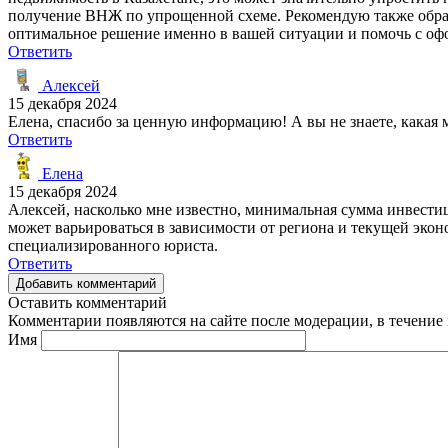
получение ВНЖ по упрощенной схеме. Рекомендую также обра
оптимальное решение именно в вашей ситуации и помочь с оф
Ответить
Алексей
15 декабря 2024
Елена, спасибо за ценную информацию! А вы не знаете, кака
Ответить
Елена
15 декабря 2024
Алексей, насколько мне известно, минимальная сумма инвести
может варьироваться в зависимости от региона и текущей эк
специализированного юриста.
Ответить
Добавить комментарий
Оставить комментарий
Комментарии появляются на сайте после модерации, в течение 
Имя