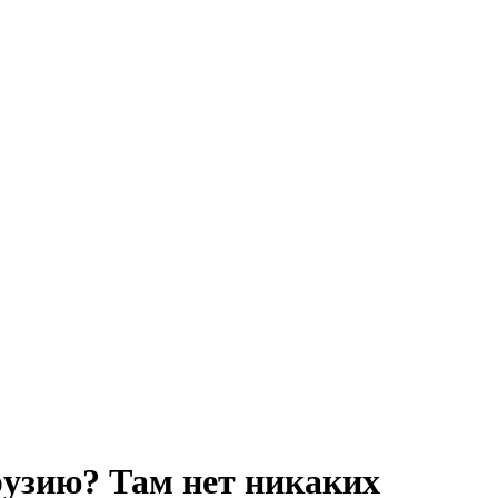
рузию? Там нет никаких