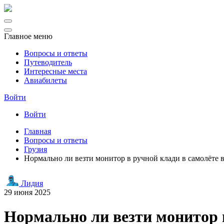
Главное меню
Вопросы и ответы
Путеводитель
Интересные места
Авиабилеты
Войти
Войти
Главная
Вопросы и ответы
Грузия
Нормально ли везти монитор в ручной клади в самолёте 
Лидия
29 июня 2025
Нормально ли везти монитор 