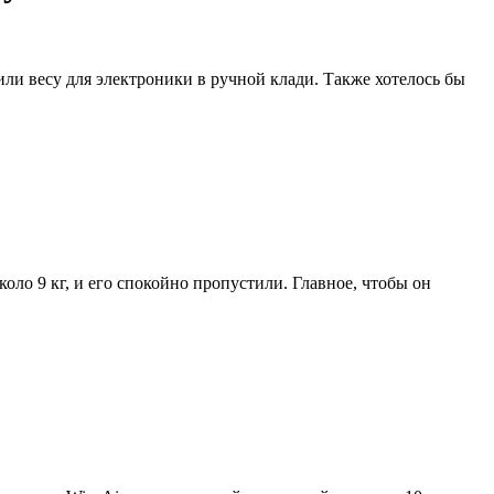
или весу для электроники в ручной клади. Также хотелось бы
ло 9 кг, и его спокойно пропустили. Главное, чтобы он