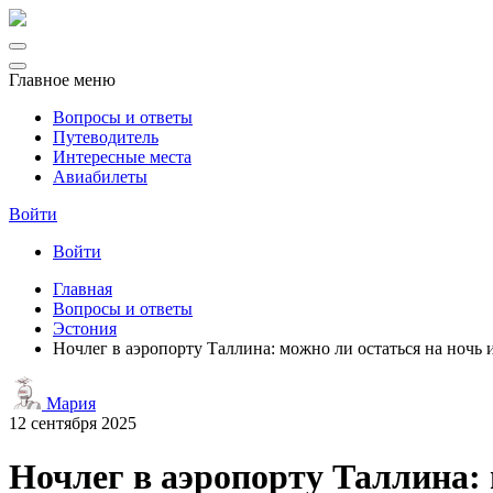
Главное меню
Вопросы и ответы
Путеводитель
Интересные места
Авиабилеты
Войти
Войти
Главная
Вопросы и ответы
Эстония
Ночлег в аэропорту Таллина: можно ли остаться на ночь 
Мария
12 сентября 2025
Ночлег в аэропорту Таллина: 