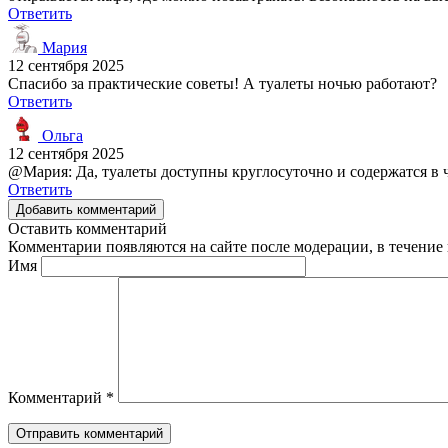
Ответить
Мария
12 сентября 2025
Спасибо за практические советы! А туалеты ночью работают?
Ответить
Ольга
12 сентября 2025
@Мария: Да, туалеты доступны круглосуточно и содержатся в ч
Ответить
Добавить комментарий
Оставить комментарий
Комментарии появляются на сайте после модерации, в течение 
Имя
Комментарий
*