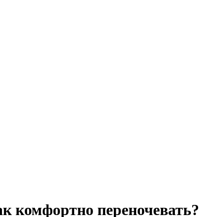
как комфортно переночевать?