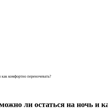
и как комфортно переночевать?
можно ли остаться на ночь и 