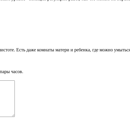
истоте. Есть даже комнаты матери и ребенка, где можно умыться
пары часов.