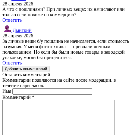
28 апреля 2026
А что с пошлинами? При личных вещах их начисляют или
только если похоже на коммерцию?
Ответить
Дмитрий
28 апреля 2026
За личные вещи б/у пошлина не начисляется, если стоимость
разумная. У меня фототехника — признали личным
пользованием. Но если бы были новые товары в заводской
упаковке, могли бы прицепиться.
Ответить
Добавить комментарий
Оставить комментарий
Комментарии появляются на сайте после модерации, в
течение пары часов.
Имя
Комментарий
*