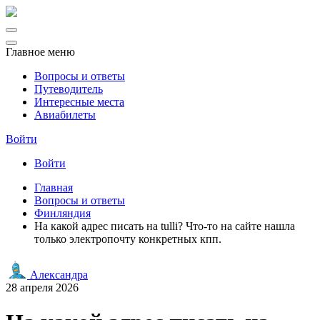
Главное меню
Вопросы и ответы
Путеводитель
Интересные места
Авиабилеты
Войти
Войти
Главная
Вопросы и ответы
Финляндия
На какой адрес писать на tulli? Что-то на сайте нашла
только электропочту конкретных кпп.
Александра
28 апреля 2026