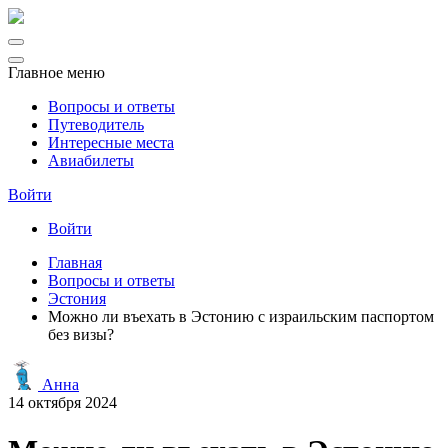
Главное меню
Вопросы и ответы
Путеводитель
Интересные места
Авиабилеты
Войти
Войти
Главная
Вопросы и ответы
Эстония
Можно ли въехать в Эстонию с израильским паспортом
без визы?
Анна
14 октября 2024