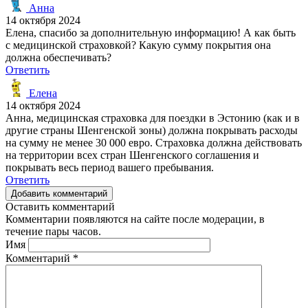
Анна
14 октября 2024
Елена, спасибо за дополнительную информацию! А как быть
с медицинской страховкой? Какую сумму покрытия она
должна обеспечивать?
Ответить
Елена
14 октября 2024
Анна, медицинская страховка для поездки в Эстонию (как и в
другие страны Шенгенской зоны) должна покрывать расходы
на сумму не менее 30 000 евро. Страховка должна действовать
на территории всех стран Шенгенского соглашения и
покрывать весь период вашего пребывания.
Ответить
Добавить комментарий
Оставить комментарий
Комментарии появляются на сайте после модерации, в
течение пары часов.
Имя
Комментарий
*