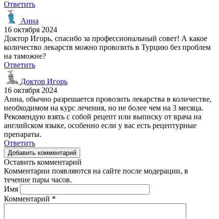
Ответить
Анна
16 октября 2024
Доктор Игорь, спасибо за профессиональный совет! А какое
количество лекарств можно провозить в Турцию без проблем
на таможне?
Ответить
Доктор Игорь
16 октября 2024
Анна, обычно разрешается провозить лекарства в количестве,
необходимом на курс лечения, но не более чем на 3 месяца.
Рекомендую взять с собой рецепт или выписку от врача на
английском языке, особенно если у вас есть рецептурные
препараты.
Ответить
Добавить комментарий
Оставить комментарий
Комментарии появляются на сайте после модерации, в
течение пары часов.
Имя
Комментарий
*