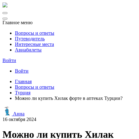
Главное меню
Вопросы и ответы
Путеводитель
Интересные места
Авиабилеты
Войти
Войти
Главная
Вопросы и ответы
Турция
Можно ли купить Хилак форте в аптеках Турции?
Анна
16 октября 2024
Можно ли купить Хилак