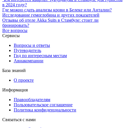
в 2024 году?
Где можно сдать анализы крови в Белеке или Анталии?
Исследование гемоглобина и других показателей
Отзывы об отеле Akka Suits в Стамбуле: стоит ли
бронировать?
Все вопросы
Сервисы
Вопросы и ответы
Путеводитель
Гид по интересным местам
Авиакомпании
База знаний
О проекте
Информация
Правообладателям
Пользовательское соглашение
Политика конфиденциальности
Связаться с нами