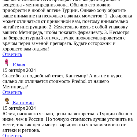
вещества - метилпреднизолона. Обычно его можно
приобрести в любой аптеке Турции. Однако хочу обратить
ваше внимание на несколько важных моментов: 1. Дозировка
может отличаться от привычной вам, поэтому внимательно
читайте инструкцию. 2. Желательно взять с собой упаковку
вашего Метипреда, чтобы показать фармацевту. 3. Несмотря
на безрецептурный отпуск, лучше проконсультироваться с
врачом перед заменой препарата. Будьте осторожны и
хорошего вам отдыха!
Ответить
Юлия
15 октября 2024
Спасибо за подробный ответ, Кантемир! А вы не в курсе,
сильно ли отличается стоимость Prednol от нашего
Метипреда?
Ответить
Кантемир
15 октября 2024
Юлия, насколько я знаю, цены на лекарства в Турции обычно
ниже, чем в России. Но точную стоимость лучше уточнить на
месте, так как цены могут варьироваться в зависимости от
аптеки и региона.
Ответить