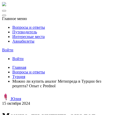
Главное меню
Вопросы и ответы
Путеводитель
Интересные места
Авиабилеты
Войти
Войти
Главная
Вопросы и ответы
Турция
Можно ли купить аналог Метипреда в Турции без
рецепта? Опыт с Prednol
Юлия
15 октября 2024