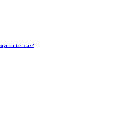
опустят без них?