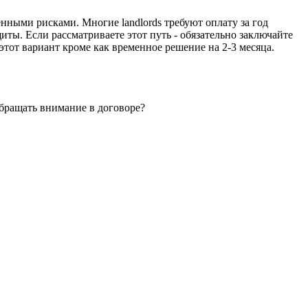
нными рисками. Многие landlords требуют оплату за год
иты. Если рассматриваете этот путь - обязательно заключайте
этот вариант кроме как временное решение на 2-3 месяца.
обращать внимание в договоре?