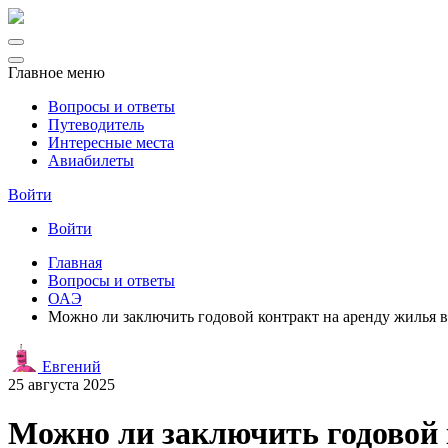
Главное меню
Вопросы и ответы
Путеводитель
Интересные места
Авиабилеты
Войти
Войти
Главная
Вопросы и ответы
ОАЭ
Можно ли заключить годовой контракт на аренду жилья 
Евгений
25 августа 2025
Можно ли заключить годовой 