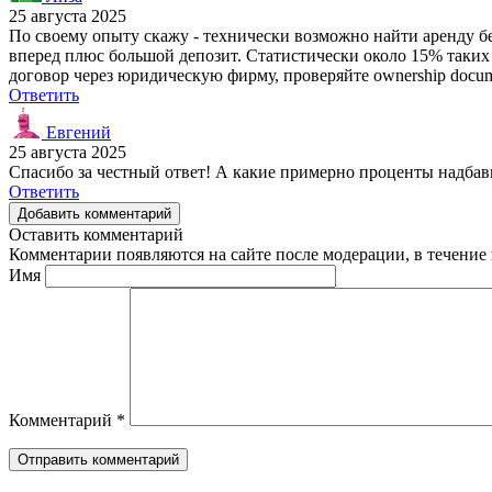
25 августа 2025
По своему опыту скажу - технически возможно найти аренду бе
вперед плюс большой депозит. Статистически около 15% таких с
договор через юридическую фирму, проверяйте ownership docume
Ответить
Евгений
25 августа 2025
Спасибо за честный ответ! А какие примерно проценты надбав
Ответить
Добавить комментарий
Оставить комментарий
Комментарии появляются на сайте после модерации, в течение 
Имя
Комментарий
*