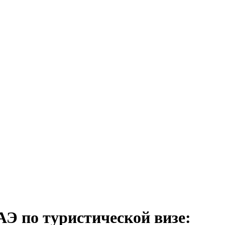
Э по туристической визе: