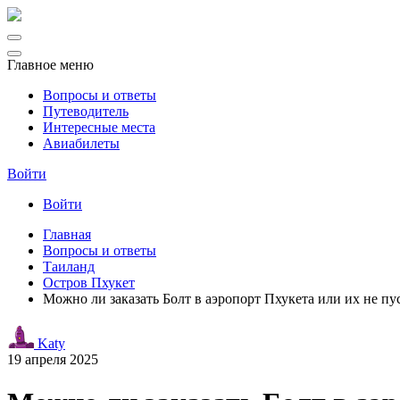
Главное меню
Вопросы и ответы
Путеводитель
Интересные места
Авиабилеты
Войти
Войти
Главная
Вопросы и ответы
Таиланд
Остров Пхукет
Можно ли заказать Болт в аэропорт Пхукета или их не п
Katy
19 апреля 2025