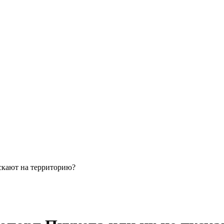
ускают на территорию?