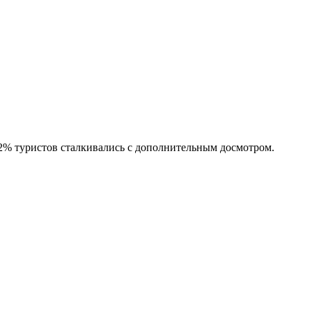
12% туристов сталкивались с дополнительным досмотром.