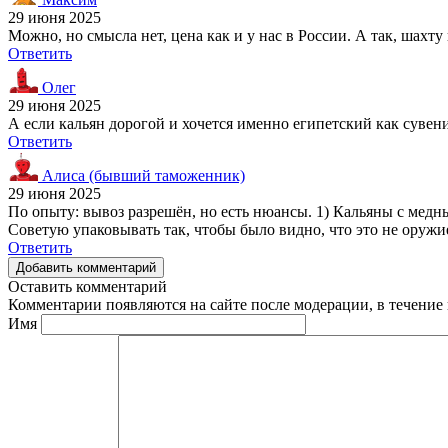
29 июня 2025
Можно, но смысла нет, цена как и у нас в России. А так, шахту
Ответить
Олег
29 июня 2025
А если кальян дорогой и хочется именно египетский как сувен
Ответить
Алиса (бывший таможенник)
29 июня 2025
По опыту: вывоз разрешён, но есть нюансы. 1) Кальяны с медн
Советую упаковывать так, чтобы было видно, что это не оружие
Ответить
Добавить комментарий
Оставить комментарий
Комментарии появляются на сайте после модерации, в течение 
Имя