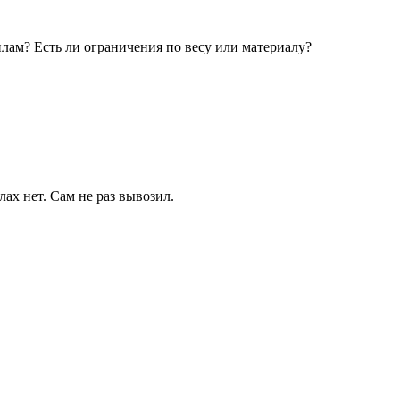
лам? Есть ли ограничения по весу или материалу?
ах нет. Сам не раз вывозил.