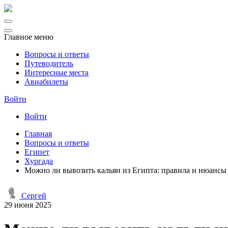
Главное меню
Вопросы и ответы
Путеводитель
Интересные места
Авиабилеты
Войти
Войти
Главная
Вопросы и ответы
Египет
Хургада
Можно ли вывозить кальян из Египта: правила и нюансы
Сергей
29 июня 2025