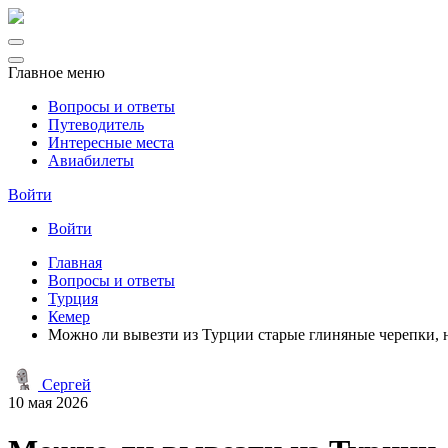
Главное меню
Вопросы и ответы
Путеводитель
Интересные места
Авиабилеты
Войти
Войти
Главная
Вопросы и ответы
Турция
Кемер
Можно ли вывезти из Турции старые глиняные черепки,
Сергей
10 мая 2026