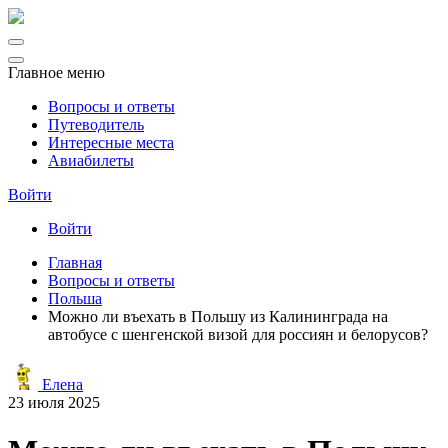
Главное меню
Вопросы и ответы
Путеводитель
Интересные места
Авиабилеты
Войти
Войти
Главная
Вопросы и ответы
Польша
Можно ли въехать в Польшу из Калининграда на
автобусе с шенгенской визой для россиян и белорусов?
Елена
23 июля 2025