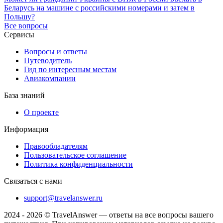
Беларусь на машине с российскими номерами и затем в
Польшу?
Все вопросы
Сервисы
Вопросы и ответы
Путеводитель
Гид по интересным местам
Авиакомпании
База знаний
О проекте
Информация
Правообладателям
Пользовательское соглашение
Политика конфиденциальности
Связаться с нами
support@travelanswer.ru
2024 - 2026 © TravelAnswer — ответы на все вопросы вашего