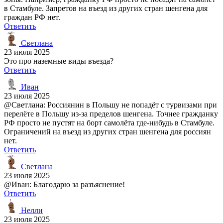
в Стамбуле. Запретов на въезд из других стран шенгена для
граждан РФ нет.
Ответить
Светлана
23 июля 2025
Это про наземные виды въезда?
Ответить
Иван
23 июля 2025
@Светлана: Россиянин в Польшу не попадёт с турвизами при
перелёте в Польшу из-за пределов шенгена. Точнее гражданку
РФ просто не пустят на борт самолёта где-нибудь в Стамбуле.
Ограничений на въезд из других стран шенгена для россиян
нет.
Ответить
Светлана
23 июля 2025
@Иван: Благодарю за разъяснение!
Ответить
Нелли
23 июля 2025