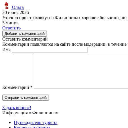
Ольга
20 июня 2026
Уточню про страховку: на Филиппинах хорошие больницы, но б
5 минут.
Ответить
Добавить комментарий
Оставить комментарий
Комментарии появляются на сайте после модерации, в течение 
Имя
Комментарий
*
Задать вопрос!
Информация о Филиппинах
Путеводитель туриста
Вопросы и ответы