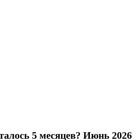
талось 5 месяцев? Июнь 2026