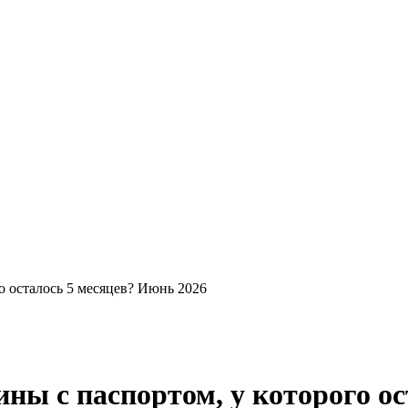
о осталось 5 месяцев? Июнь 2026
ны с паспортом, у которого ос