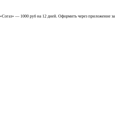
«Согаз» — 1000 руб на 12 дней. Оформить через приложение за