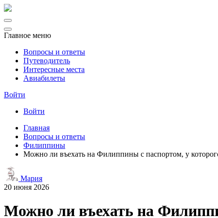
Главное меню
Вопросы и ответы
Путеводитель
Интересные места
Авиабилеты
Войти
Войти
Главная
Вопросы и ответы
Филиппины
Можно ли въехать на Филиппины с паспортом, у которог
Мария
20 июня 2026
Можно ли въехать на Филиппи