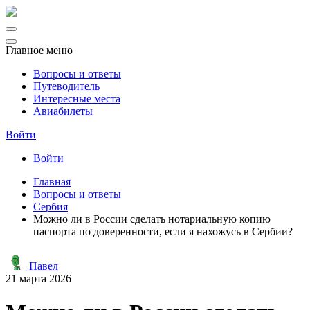
Главное меню
Вопросы и ответы
Путеводитель
Интересные места
Авиабилеты
Войти
Войти
Главная
Вопросы и ответы
Сербия
Можно ли в России сделать нотариальную копию
паспорта по доверенности, если я нахожусь в Сербии?
Павел
21 марта 2026