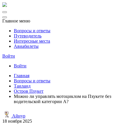
Главное меню
Вопросы и ответы
Путеводитель
Интересные места
Авиабилеты
Войти
Войти
Главная
Вопросы и ответы
Таиланд
Остров Пхукет
Можно ли управлять мотоциклом на Пхукете без
водительской категории А?
Айнур
18 ноября 2025