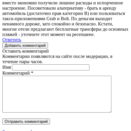
вместо экономии получили лишние расходы и испорченное
настроение. Посоветовали альтернативу - брать в аренду
автомобиль (достаточно прав категории B) или пользоваться
такси-приложениями Grab и Bolt. По деньгам выходит
ненамного дороже, зато спокойно и безопасно. Кстати,
многие отели предлагают бесплатные трансферы до основных
пляжей - уточните этот момент на ресепшене.
Ответить
Добавить комментарий
Оставить комментарий
Комментарии появляются на сайте после модерации, в
течение пары часов.
Имя
Комментарий
*