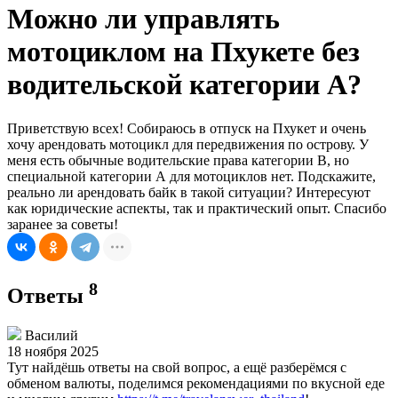
Можно ли управлять
мотоциклом на Пхукете без
водительской категории А?
Приветствую всех! Собираюсь в отпуск на Пхукет и очень
хочу арендовать мотоцикл для передвижения по острову. У
меня есть обычные водительские права категории B, но
специальной категории А для мотоциклов нет. Подскажите,
реально ли арендовать байк в такой ситуации? Интересуют
как юридические аспекты, так и практический опыт. Спасибо
заранее за советы!
8
Ответы
Василий
18 ноября 2025
Тут найдёшь ответы на свой вопрос, а ещё разберёмся с
обменом валюты, поделимся рекомендациями по вкусной еде