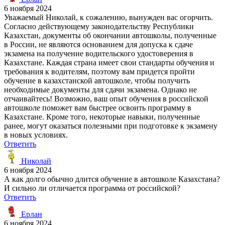
6 ноября 2024
Уважаемый Николай, к сожалению, вынужден вас огорчить.
Согласно действующему законодательству Республики
Казахстан, документы об окончании автошколы, полученные
в России, не являются основанием для допуска к сдаче
экзамена на получение водительского удостоверения в
Казахстане. Каждая страна имеет свои стандарты обучения и
требования к водителям, поэтому вам придется пройти
обучение в казахстанской автошколе, чтобы получить
необходимые документы для сдачи экзамена. Однако не
отчаивайтесь! Возможно, ваш опыт обучения в российской
автошколе поможет вам быстрее освоить программу в
Казахстане. Кроме того, некоторые навыки, полученные
ранее, могут оказаться полезными при подготовке к экзамену
в новых условиях.
Ответить
Николай
6 ноября 2024
А как долго обычно длится обучение в автошколе Казахстана?
И сильно ли отличается программа от российской?
Ответить
Ерлан
6 ноября 2024