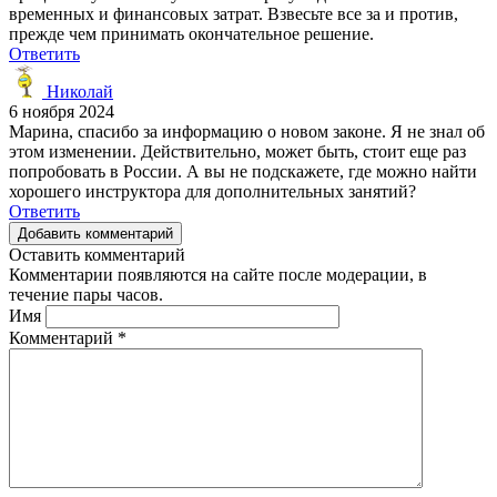
временных и финансовых затрат. Взвесьте все за и против,
прежде чем принимать окончательное решение.
Ответить
Николай
6 ноября 2024
Марина, спасибо за информацию о новом законе. Я не знал об
этом изменении. Действительно, может быть, стоит еще раз
попробовать в России. А вы не подскажете, где можно найти
хорошего инструктора для дополнительных занятий?
Ответить
Добавить комментарий
Оставить комментарий
Комментарии появляются на сайте после модерации, в
течение пары часов.
Имя
Комментарий
*