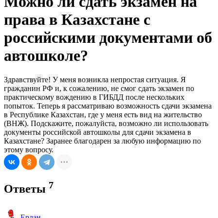
Можно ли сдать экзамен на
права в Казахстане с
российскими документами об
автошколе?
Здравствуйте! У меня возникла непростая ситуация. Я
гражданин РФ и, к сожалению, не смог сдать экзамен по
практическому вождению в ГИБДД после нескольких
попыток. Теперь я рассматриваю возможность сдачи экзамена
в Республике Казахстан, где у меня есть вид на жительство
(ВНЖ). Подскажите, пожалуйста, возможно ли использовать
документы российской автошколы для сдачи экзамена в
Казахстане? Заранее благодарен за любую информацию по
этому вопросу.
7
Ответы
Ерлан