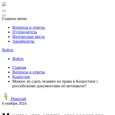
Главное меню
Вопросы и ответы
Путеводитель
Интересные места
Авиабилеты
Войти
Войти
Главная
Вопросы и ответы
Казахстан
Можно ли сдать экзамен на права в Казахстане с
российскими документами об автошколе?
Николай
6 ноября 2024