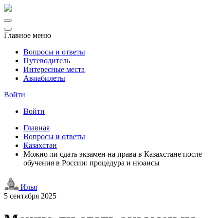
Главное меню
Вопросы и ответы
Путеводитель
Интересные места
Авиабилеты
Войти
Войти
Главная
Вопросы и ответы
Казахстан
Можно ли сдать экзамен на права в Казахстане после
обучения в России: процедура и нюансы
Илья
5 сентября 2025