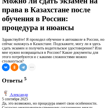
Можно ли сдать экзамен на
права в Казахстане после
обучения в России:
процедура и нюансы
Здравствуйте! Я проходил обучение в автошколе в России, но
сейчас нахожусь в Казахстане. Подскажите, могу ли я здесь
сдать экзамен и получить водительское удостоверение? Или
мне нужно возвращаться в Россию? Какие документы для
этого потребуются и с какими сложностями можно
столкнуться?
5
Ответы
Александр
5 сентября 2025
Да, это возможно, но процедура имеет свои особенности.
Согласно межправительственному соглашению между