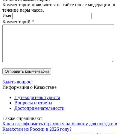
Комментарии появляются на сайте после модерации, в
течение пары часов.
Имя
Комментарий
*
Задать вопрос!
Информация о Казахстане
Путеводитель туриста
Вопросы и ответы
Достопримечательности
Также спрашивают
Как и где оформить страховку на машину для поездки в
Казахстан из России в 2026 году?