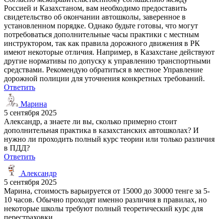
Россией и Казахстаном, вам необходимо предоставить
свидетельство об окончании автошколы, заверенное в
установленном порядке. Однако будьте готовы, что могут
потребоваться дополнительные часы практики с местным
инструктором, так как правила дорожного движения в РК
имеют некоторые отличия. Например, в Казахстане действуют
другие нормативы по допуску к управлению транспортными
средствами. Рекомендую обратиться в местное Управление
дорожной полиции для уточнения конкретных требований.
Ответить
Марина
5 сентября 2025
Александр, а знаете ли вы, сколько примерно стоит
дополнительная практика в казахстанских автошколах? И
нужно ли проходить полный курс теории или только различия
в ПДД?
Ответить
Александр
5 сентября 2025
Марина, стоимость варьируется от 15000 до 30000 тенге за 5-
10 часов. Обычно проходят именно различия в правилах, но
некоторые школы требуют полный теоретический курс для
перестраховки.