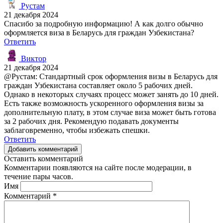
Рустам
21 декабря 2024
Спасибо за подробную информацию! А как долго обычно
оформляется виза в Беларусь для граждан Узбекистана?
Ответить
Виктор
21 декабря 2024
@Рустам: Стандартный срок оформления визы в Беларусь для
граждан Узбекистана составляет около 5 рабочих дней.
Однако в некоторых случаях процесс может занять до 10 дней.
Есть также возможность ускоренного оформления визы за
дополнительную плату, в этом случае виза может быть готова
за 2 рабочих дня. Рекомендую подавать документы
заблаговременно, чтобы избежать спешки.
Ответить
Добавить комментарий
Оставить комментарий
Комментарии появляются на сайте после модерации, в
течение пары часов.
Имя
Комментарий
*