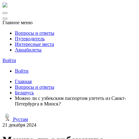
Главное меню
Вопросы и ответы
Путеводитель
Интересные места
Авиабилеты
Войти
Войти
Главная
Вопросы и ответы
Беларусь
Можно ли с узбекским паспортом улететь из Санкт-
Петербурга в Минск?
Рустам
21 декабря 2024