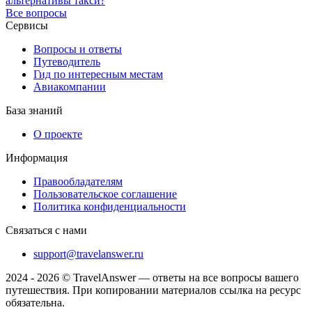
альтернативы такси?
Все вопросы
Сервисы
Вопросы и ответы
Путеводитель
Гид по интересным местам
Авиакомпании
База знаний
О проекте
Информация
Правообладателям
Пользовательское соглашение
Политика конфиденциальности
Связаться с нами
support@travelanswer.ru
2024 - 2026 © TravelAnswer — ответы на все вопросы вашего
путешествия. При копировании материалов ссылка на ресурс
обязательна.