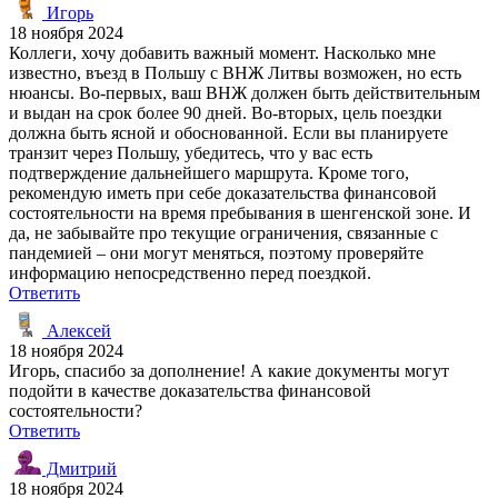
Игорь
18 ноября 2024
Коллеги, хочу добавить важный момент. Насколько мне
известно, въезд в Польшу с ВНЖ Литвы возможен, но есть
нюансы. Во-первых, ваш ВНЖ должен быть действительным
и выдан на срок более 90 дней. Во-вторых, цель поездки
должна быть ясной и обоснованной. Если вы планируете
транзит через Польшу, убедитесь, что у вас есть
подтверждение дальнейшего маршрута. Кроме того,
рекомендую иметь при себе доказательства финансовой
состоятельности на время пребывания в шенгенской зоне. И
да, не забывайте про текущие ограничения, связанные с
пандемией – они могут меняться, поэтому проверяйте
информацию непосредственно перед поездкой.
Ответить
Алексей
18 ноября 2024
Игорь, спасибо за дополнение! А какие документы могут
подойти в качестве доказательства финансовой
состоятельности?
Ответить
Дмитрий
18 ноября 2024