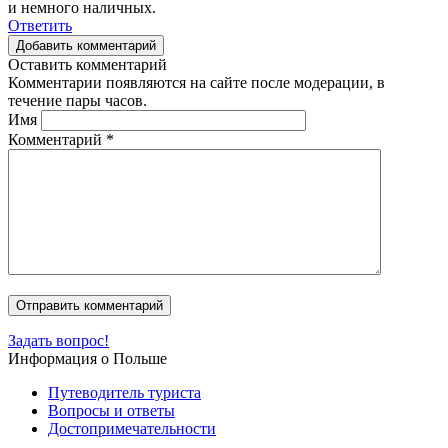
и немного наличных.
Ответить
Добавить комментарий
Оставить комментарий
Комментарии появляются на сайте после модерации, в
течение пары часов.
Имя
Комментарий
*
Задать вопрос!
Информация о Польше
Путеводитель туриста
Вопросы и ответы
Достопримечательности