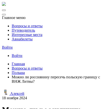
Главное меню
Вопросы и ответы
Путеводитель
Интересные места
Авиабилеты
Войти
Войти
Главная
Вопросы и ответы
Польша
Можно ли россиянину пересечь польскую границу с
ВНЖ Литвы?
Алексей
18 ноября 2024