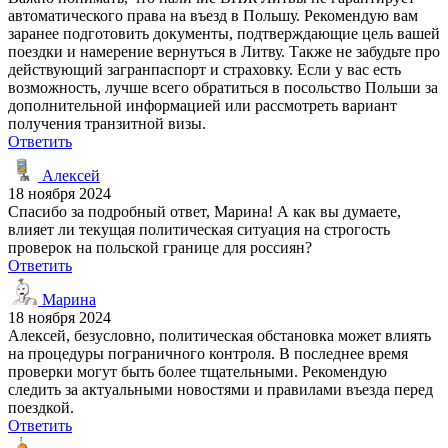
автоматического права на въезд в Польшу. Рекомендую вам
заранее подготовить документы, подтверждающие цель вашей
поездки и намерение вернуться в Литву. Также не забудьте про
действующий загранпаспорт и страховку. Если у вас есть
возможность, лучше всего обратиться в посольство Польши за
дополнительной информацией или рассмотреть вариант
получения транзитной визы.
Ответить
Алексей
18 ноября 2024
Спасибо за подробный ответ, Марина! А как вы думаете,
влияет ли текущая политическая ситуация на строгость
проверок на польской границе для россиян?
Ответить
Марина
18 ноября 2024
Алексей, безусловно, политическая обстановка может влиять
на процедуры пограничного контроля. В последнее время
проверки могут быть более тщательными. Рекомендую
следить за актуальными новостями и правилами въезда перед
поездкой.
Ответить