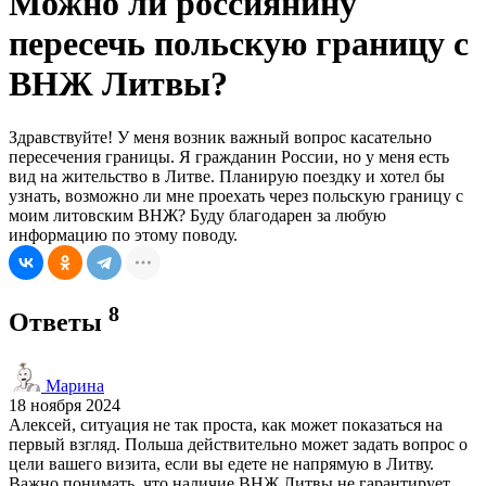
Можно ли россиянину
пересечь польскую границу с
ВНЖ Литвы?
Здравствуйте! У меня возник важный вопрос касательно
пересечения границы. Я гражданин России, но у меня есть
вид на жительство в Литве. Планирую поездку и хотел бы
узнать, возможно ли мне проехать через польскую границу с
моим литовским ВНЖ? Буду благодарен за любую
информацию по этому поводу.
8
Ответы
Марина
18 ноября 2024
Алексей, ситуация не так проста, как может показаться на
первый взгляд. Польша действительно может задать вопрос о
цели вашего визита, если вы едете не напрямую в Литву.
Важно понимать, что наличие ВНЖ Литвы не гарантирует