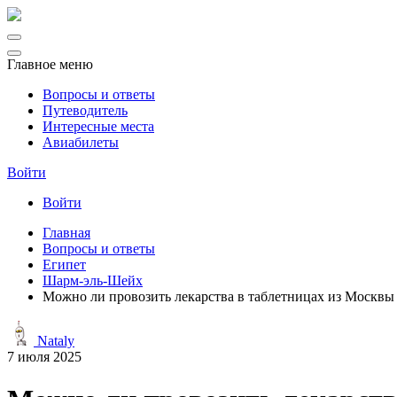
Главное меню
Вопросы и ответы
Путеводитель
Интересные места
Авиабилеты
Войти
Войти
Главная
Вопросы и ответы
Египет
Шарм-эль-Шейх
Можно ли провозить лекарства в таблетницах из Москвы
Nataly
7 июля 2025