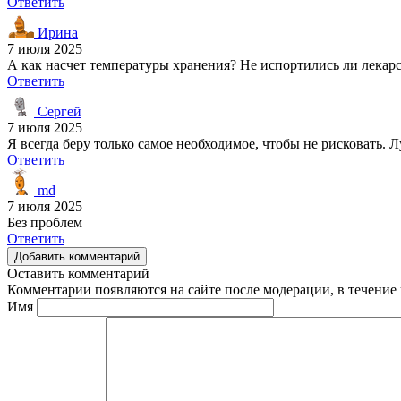
Ответить
Ирина
7 июля 2025
А как насчет температуры хранения? Не испортились ли лекарс
Ответить
Сергей
7 июля 2025
Я всегда беру только самое необходимое, чтобы не рисковать. 
Ответить
md
7 июля 2025
Без проблем
Ответить
Добавить комментарий
Оставить комментарий
Комментарии появляются на сайте после модерации, в течение 
Имя