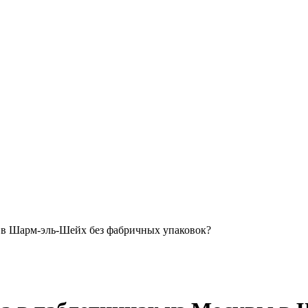
 в Шарм-эль-Шейх без фабричных упаковок?