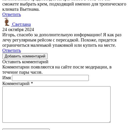
сможете выбрать крем, подходящий именно для тропического
климата Вьетнама.
Ответить
Светлана
24 октября 2024
Игорь, спасибо за дополнительную информацию! Я как раз
лечу регулярным рейсом с пересадкой. Похоже, придется
ограничиться маленькой упаковкой или купить на месте.
Ответить
Добавить комментарий
Оставить комментарий
Комментарии появляются на сайте после модерации, в
течение пары часов.
Имя
Комментарий
*