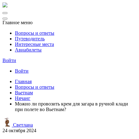
Главное меню
Вопросы и ответы
Путеводитель
Интересные места
Авиабилеты
Войти
Войти
Главная
Вопросы и ответы
Вьетнам
Нячанг
Можно ли провозить крем для загара в ручной клади
при полете во Вьетнам?
Светлана
24 октября 2024