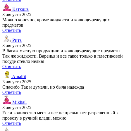
Катюша
3 августа 2025
Можно конечно, кроме жидкости и колюще-режущих
предметов.
Ответить
Рита
3 августа 2025
В багаж мясную продукцию и колюще-режущие предметы.
Так же жидкости. Варенья и все такое только в пластиковой
посуде стекло нельзя
Ответить
Amalfit
3 августа 2025
Спасибо Так и думали, но была надежда
Ответить
Mikhail
3 августа 2025
Если количество мест и вес не превышает разрешенный к
провозу в ручной клади, можно.
Ответить