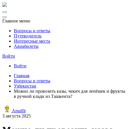
Главное меню
Вопросы и ответы
Путеводитель
Интересные места
Авиабилеты
Войти
Войти
Главная
Вопросы и ответы
Узбекистан
Можно ли провозить казы, чекич для лепёшек и фрукты
в ручной клади из Ташкента?
Amalfit
3 августа 2025