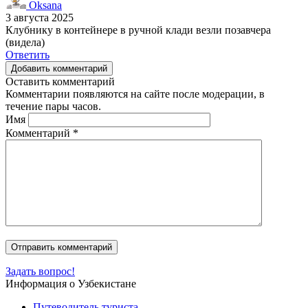
Oksana
3 августа 2025
Клубнику в контейнере в ручной клади везли позавчера
(видела)
Ответить
Добавить комментарий
Оставить комментарий
Комментарии появляются на сайте после модерации, в
течение пары часов.
Имя
Комментарий
*
Задать вопрос!
Информация о Узбекистане
Путеводитель туриста