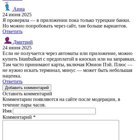
Анна
24 июня 2025
Я проверяла — в приложении пока только турецкие банки.
Но можно попробовать через сайт, там больше вариантов.
Ответить
Дмитрий
24 июня 2025
Если не получается через автоматы или приложение, можно
купить Istanbulkart с предоплатой в киосках или на заправках.
Там часто принимают карты, включая Юнион Пэй. Плюс —
не нужно искать терминал, минус — может быть небольшая
наценка.
Ответить
Добавить комментарий
Оставить комментарий
Комментарии появляются на сайте после модерации, в
течение пары часов.
Имя
Комментарий
*