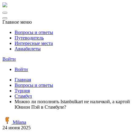
Главное меню
Вопросы и ответы
Путеводитель
Интересные места
Авиабилеты
Войти
Войти
Главная
Вопросы и ответы
Турция
Стамбул
Можно ли пополнять Istanbulkart не наличкой, а картой
Юнион Пэй в Стамбуле?
Milana
24 июня 2025