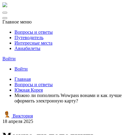
Главное меню
Вопросы и ответы
Путеводитель
Интересные места
Авиабилеты
Войти
Войти
Главная
Вопросы и ответы
Южная Корея
Можно ли пополнить Wowpass вонами и как лучше
оформить электронную карту?
Виктория
18 апреля 2025