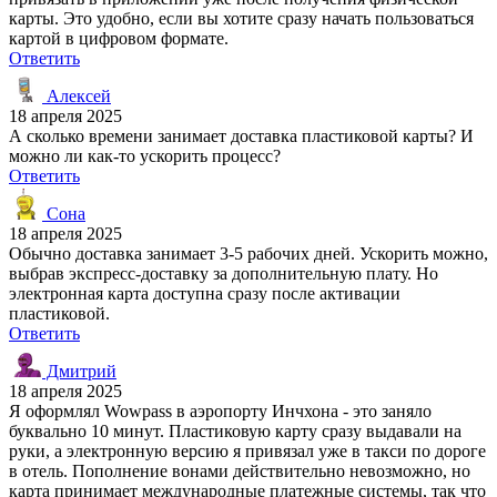
карты. Это удобно, если вы хотите сразу начать пользоваться
картой в цифровом формате.
Ответить
Алексей
18 апреля 2025
А сколько времени занимает доставка пластиковой карты? И
можно ли как-то ускорить процесс?
Ответить
Сона
18 апреля 2025
Обычно доставка занимает 3-5 рабочих дней. Ускорить можно,
выбрав экспресс-доставку за дополнительную плату. Но
электронная карта доступна сразу после активации
пластиковой.
Ответить
Дмитрий
18 апреля 2025
Я оформлял Wowpass в аэропорту Инчхона - это заняло
буквально 10 минут. Пластиковую карту сразу выдавали на
руки, а электронную версию я привязал уже в такси по дороге
в отель. Пополнение вонами действительно невозможно, но
карта принимает международные платежные системы, так что