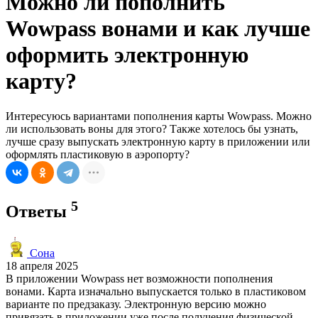
Можно ли пополнить
Wowpass вонами и как лучше
оформить электронную
карту?
Интересуюсь вариантами пополнения карты Wowpass. Можно
ли использовать воны для этого? Также хотелось бы узнать,
лучше сразу выпускать электронную карту в приложении или
оформлять пластиковую в аэропорту?
5
Ответы
Сона
18 апреля 2025
В приложении Wowpass нет возможности пополнения
вонами. Карта изначально выпускается только в пластиковом
варианте по предзаказу. Электронную версию можно
привязать в приложении уже после получения физической