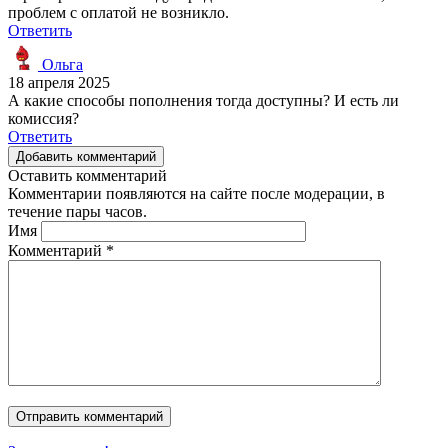
проблем с оплатой не возникло.
Ответить
Ольга
18 апреля 2025
А какие способы пополнения тогда доступны? И есть ли
комиссия?
Ответить
Добавить комментарий
Оставить комментарий
Комментарии появляются на сайте после модерации, в
течение пары часов.
Имя
Комментарий
*