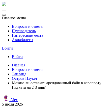
Главное меню
Вопросы и ответы
Путеводитель
Интересные места
Авиабилеты
Войти
Войти
Главная
Вопросы и ответы
Таиланд
Остров Пхукет
Можно ли оставить арендованный байк в аэропорту
Пхукета на 2-3 дня?
Alex
5 июля 2026