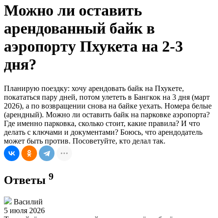
Можно ли оставить
арендованный байк в
аэропорту Пхукета на 2-3
дня?
Планирую поездку: хочу арендовать байк на Пхукете,
покататься пару дней, потом улететь в Бангкок на 3 дня (март
2026), а по возвращении снова на байке уехать. Номера белые
(арендный). Можно ли оставить байк на парковке аэропорта?
Где именно парковка, сколько стоит, какие правила? И что
делать с ключами и документами? Боюсь, что арендодатель
может быть против. Посоветуйте, кто делал так.
9
Ответы
Василий
5 июля 2026