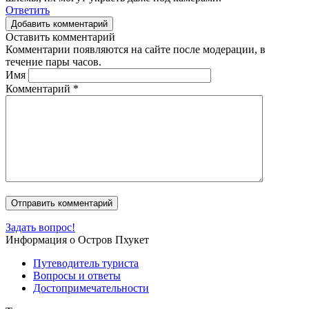
Ответить
Добавить комментарий
Оставить комментарий
Комментарии появляются на сайте после модерации, в
течение пары часов.
Имя
Комментарий
*
Задать вопрос!
Информация о Остров Пхукет
Путеводитель туриста
Вопросы и ответы
Достопримечательности