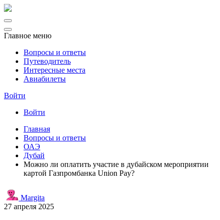
Главное меню
Вопросы и ответы
Путеводитель
Интересные места
Авиабилеты
Войти
Войти
Главная
Вопросы и ответы
ОАЭ
Дубай
Можно ли оплатить участие в дубайском мероприятии
картой Газпромбанка Union Pay?
Margita
27 апреля 2025