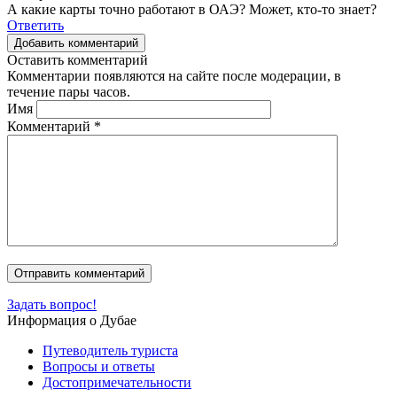
А какие карты точно работают в ОАЭ? Может, кто-то знает?
Ответить
Добавить комментарий
Оставить комментарий
Комментарии появляются на сайте после модерации, в
течение пары часов.
Имя
Комментарий
*
Задать вопрос!
Информация о Дубае
Путеводитель туриста
Вопросы и ответы
Достопримечательности