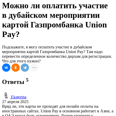
Можно ли оплатить участие
в дубайском мероприятии
картой Газпромбанка Union
Pay?
Подскажите, я могу оплатить участие в дубайском
мероприятии картой Газпромбанка Union Pay? Там надо
перевести определенное количество дирхам для регистрации.
Что для этого нужно?
5
Ответы
Ekaterina
27 апреля 2025
Вряд ли, эти карты не проходят для онлайн оплаты на
иностранных сайтах. Union Pay в основном работает в Азии, а
в ОАЭ могут быть ограничения. Лучше уточните у