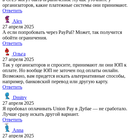
организаторов, какие платежные системы они принимают.
Ответить
Alex
27 апреля 2025
А если попробовать через PayPal? Может, так получится
обойти ограничения.
Ответить
Ольга
27 апреля 2025
Так у организаторов и спросите, принимают ли они ЮП к
оплате. Но вообще ЮП не заточен под оплаты онлайн.
Возможно, вам придется искать альтернативные способы,
например, банковский перевод или другую карту.
Ответить
Dmitry
27 апреля 2025
Я пробовал оплачивать Union Pay в Дубае — не сработало.
Лучше сразу искать другой вариант.
Ответить
Anna
27 апреля 2025