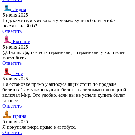
Лидия
5 июня 2025
Подскажите, а в аэропорту можно купить билет, чтобы
поехать на 300э?
Ответить
Евгений
5 июня 2025
@Лидия: Да, там есть терминалы, +терминалы у водителей
могут быть
Ответить
Tvoy
5 июня 2025
На остановке прямо у автобуса ящик стоит по продаже
билетов. Там можно купить билеты наличными или картой,
включая Мир. Это удобно, если вы не успели купить билет
заранее.
Ответить
Ирина
5 июня 2025
Я покупала вчера прямо в автобусе..
Ответить