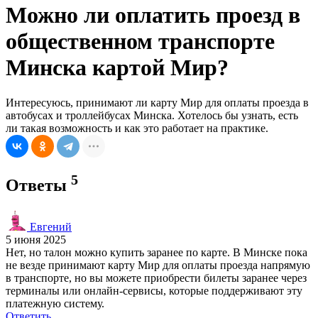
Можно ли оплатить проезд в
общественном транспорте
Минска картой Мир?
Интересуюсь, принимают ли карту Мир для оплаты проезда в
автобусах и троллейбусах Минска. Хотелось бы узнать, есть
ли такая возможность и как это работает на практике.
5
Ответы
Евгений
5 июня 2025
Нет, но талон можно купить заранее по карте. В Минске пока
не везде принимают карту Мир для оплаты проезда напрямую
в транспорте, но вы можете приобрести билеты заранее через
терминалы или онлайн-сервисы, которые поддерживают эту
платежную систему.
Ответить