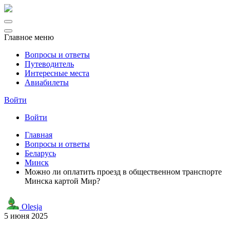
Главное меню
Вопросы и ответы
Путеводитель
Интересные места
Авиабилеты
Войти
Войти
Главная
Вопросы и ответы
Беларусь
Минск
Можно ли оплатить проезд в общественном транспорте
Минска картой Мир?
Olesja
5 июня 2025