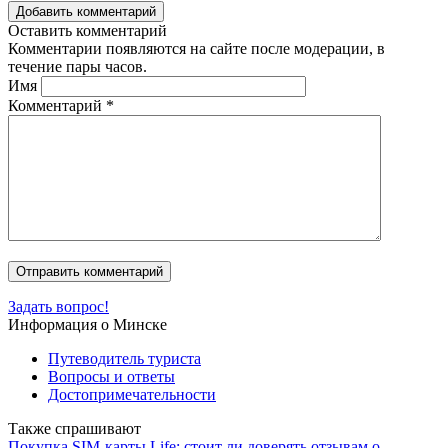
Добавить комментарий
Оставить комментарий
Комментарии появляются на сайте после модерации, в
течение пары часов.
Имя
Комментарий
*
Задать вопрос!
Информация о Минске
Путеводитель туриста
Вопросы и ответы
Достопримечательности
Также спрашивают
Покупка SIM-карты Life: стоит ли доверять отзывам о