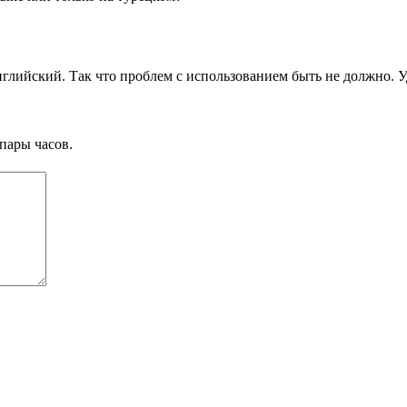
нглийский. Так что проблем с использованием быть не должно. 
пары часов.