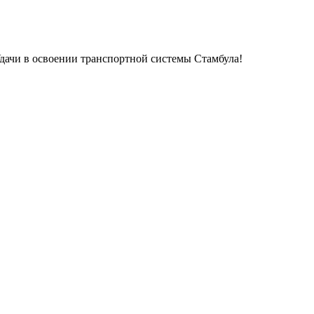
Удачи в освоении транспортной системы Стамбула!