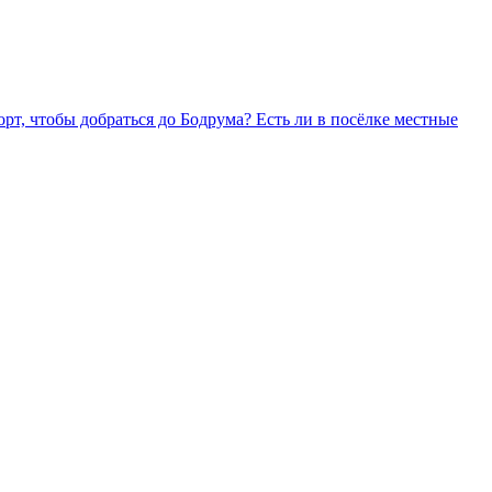
рт, чтобы добраться до Бодрума? Есть ли в посёлке местные