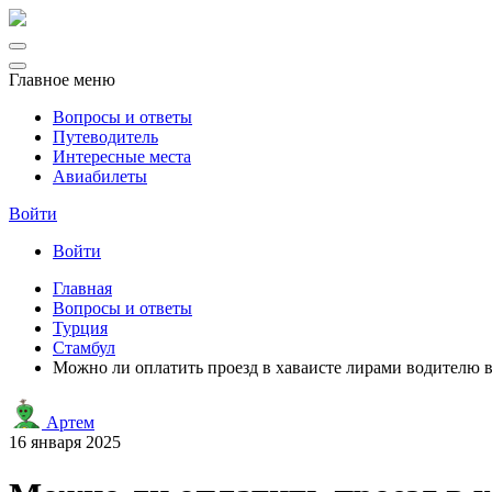
Главное меню
Вопросы и ответы
Путеводитель
Интересные места
Авиабилеты
Войти
Войти
Главная
Вопросы и ответы
Турция
Стамбул
Можно ли оплатить проезд в хаваисте лирами водителю 
Артем
16 января 2025