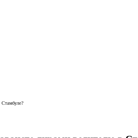
в Стамбуле?