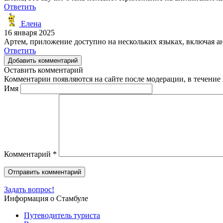
Ответить
Елена
16 января 2025
Артем, приложение доступно на нескольких языках, включая а
Ответить
Добавить комментарий
Оставить комментарий
Комментарии появляются на сайте после модерации, в течение 
Имя
Комментарий
*
Задать вопрос!
Информация о Стамбуле
Путеводитель туриста