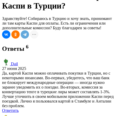
Каспи в Турции?
Здравствуйте! Собираюсь в Турцию и хочу знать, принимают
ли там карты Каспи для оплаты. Есть ли ограничения или
дополнительные комиссии? Буду благодарен за советы!
6
Ответы
Dail
27 июня 2025
Да, картой Каспи можно оплачивать покупки в Турции, но с
некоторыми нюансами. Во-первых, убедитесь, что ваш банк
не блокирует международные операции — иногда нужно
заранее уведомить их о поездке. Во-вторых, комиссия за
конвертацию тенге в турецкие лиры может составлять 1-3%.
Лучше уточнить в своем мобильном приложении Каспи перед
поездкой. Лично я пользовался картой в Стамбуле и Анталии
без проблем.
Ответить