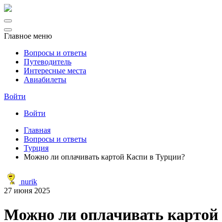
Главное меню
Вопросы и ответы
Путеводитель
Интересные места
Авиабилеты
Войти
Войти
Главная
Вопросы и ответы
Турция
Можно ли оплачивать картой Каспи в Турции?
nurik
27 июня 2025
Можно ли оплачивать картой