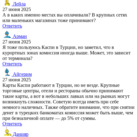
Лейла
27 июня 2025
А в каких именно местах вы оплачивали? В крупных сетях
или маленьких магазинах тоже принимают?
Ответить
Арман
27 июня 2025
Я тоже пользуюсь Каспи в Турции, но заметил, что в
курортных зонах комиссия иногда выше. Может, это зависит
от терминала?
Ответить
Айгерим
27 июня 2025
Карты Каспи работают в Турции, но не везде. Крупные
торговые центры, отели и рестораны обычно принимают
такие карты, а вот в небольших лавках или на рынках могут
возникнуть сложности. Советую всегда иметь при себе
немного наличных. Также обратите внимание, что при снятии
денег в турецких банкоматах комиссия может быть выше, чем
при безналичной оплате — до 5% от суммы.
Ответить
Данияр