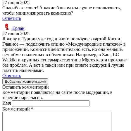
27 июня 2025
Спасибо за совет! А какие банкоматы лучше использовать,
чтобы минимизировать комиссию?
Ответить
Ерлан
27 июня 2025
Я живу в Турции уже год и часто пользуюсь картой Каспи.
Главное — подключить опцию «Международные платежи» в
приложении. Комиссия действительно есть, но она меньше,
чем обмен наличных в обменниках. Например, в Zara, LC
Waikiki и крупных супермаркетах типа Migros карта проходит
без проблем. А вот в такси или при оплате экскурсий лучше
платить наличными.
Ответить
Добавить комментарий
Оставить комментарий
Комментарии появляются на сайте после модерации, в
течение пары часов.
Имя
Комментарий
*