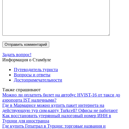
Задать вопрос!
Информация о Стамбуле
Путеводитель туриста
Вопросы и ответы
Достопримечательности
Также спрашивают
Можно ли оплатить билет на автобус HVIST-16 от такси до
аэропорта IST наличными?
Где в Мармарисе можно купить пакет интернета на
действующую тур сим-карту Turkcell? Офисы не работают
Как восстановить утерянный налоговый номер ИНН в
Турции для иностранца
Где купить Гепатрал в Турции: торговые названия и