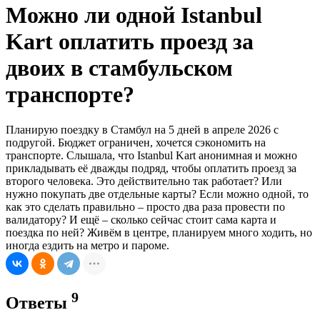
Можно ли одной Istanbul
Kart оплатить проезд за
двоих в стамбульском
транспорте?
Планирую поездку в Стамбул на 5 дней в апреле 2026 с
подругой. Бюджет ограничен, хочется сэкономить на
транспорте. Слышала, что Istanbul Kart анонимная и можно
прикладывать её дважды подряд, чтобы оплатить проезд за
второго человека. Это действительно так работает? Или
нужно покупать две отдельные карты? Если можно одной, то
как это сделать правильно – просто два раза провести по
валидатору? И ещё – сколько сейчас стоит сама карта и
поездка по ней? Живём в центре, планируем много ходить, но
иногда ездить на метро и пароме.
9
Ответы