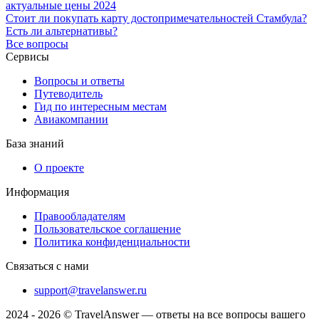
актуальные цены 2024
Стоит ли покупать карту достопримечательностей Стамбула?
Есть ли альтернативы?
Все вопросы
Сервисы
Вопросы и ответы
Путеводитель
Гид по интересным местам
Авиакомпании
База знаний
О проекте
Информация
Правообладателям
Пользовательское соглашение
Политика конфиденциальности
Связаться с нами
support@travelanswer.ru
2024 - 2026 © TravelAnswer — ответы на все вопросы вашего