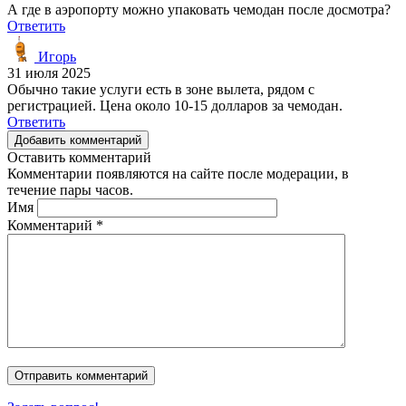
А где в аэропорту можно упаковать чемодан после досмотра?
Ответить
Игорь
31 июля 2025
Обычно такие услуги есть в зоне вылета, рядом с
регистрацией. Цена около 10-15 долларов за чемодан.
Ответить
Добавить комментарий
Оставить комментарий
Комментарии появляются на сайте после модерации, в
течение пары часов.
Имя
Комментарий
*