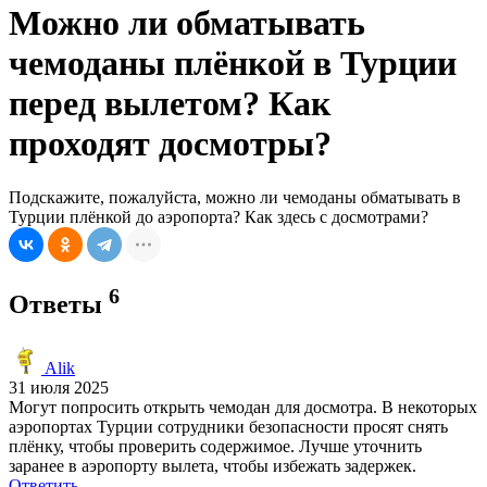
Можно ли обматывать
чемоданы плёнкой в Турции
перед вылетом? Как
проходят досмотры?
Подскажите, пожалуйста, можно ли чемоданы обматывать в
Турции плёнкой до аэропорта? Как здесь с досмотрами?
6
Ответы
Alik
31 июля 2025
Могут попросить открыть чемодан для досмотра. В некоторых
аэропортах Турции сотрудники безопасности просят снять
плёнку, чтобы проверить содержимое. Лучше уточнить
заранее в аэропорту вылета, чтобы избежать задержек.
Ответить