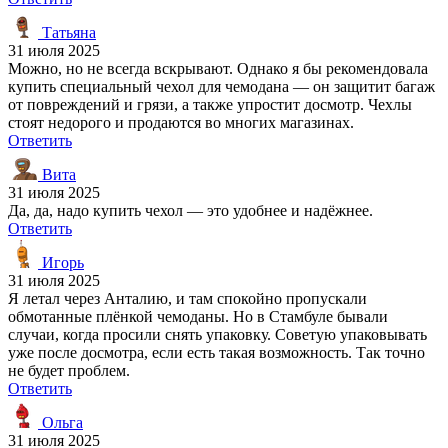
Татьяна
31 июля 2025
Можно, но не всегда вскрывают. Однако я бы рекомендовала
купить специальный чехол для чемодана — он защитит багаж
от повреждений и грязи, а также упростит досмотр. Чехлы
стоят недорого и продаются во многих магазинах.
Ответить
Вита
31 июля 2025
Да, да, надо купить чехол — это удобнее и надёжнее.
Ответить
Игорь
31 июля 2025
Я летал через Анталию, и там спокойно пропускали
обмотанные плёнкой чемоданы. Но в Стамбуле бывали
случаи, когда просили снять упаковку. Советую упаковывать
уже после досмотра, если есть такая возможность. Так точно
не будет проблем.
Ответить
Ольга
31 июля 2025