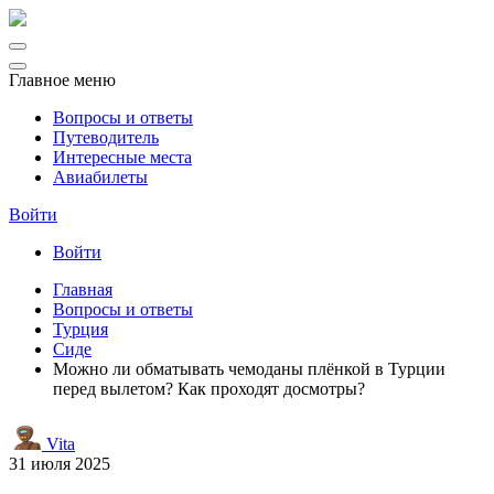
Главное меню
Вопросы и ответы
Путеводитель
Интересные места
Авиабилеты
Войти
Войти
Главная
Вопросы и ответы
Турция
Сиде
Можно ли обматывать чемоданы плёнкой в Турции
перед вылетом? Как проходят досмотры?
Vita
31 июля 2025