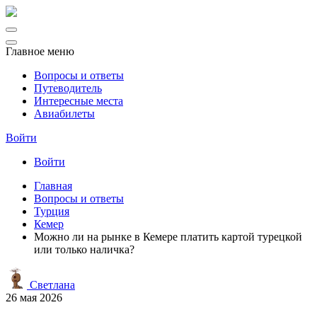
Главное меню
Вопросы и ответы
Путеводитель
Интересные места
Авиабилеты
Войти
Войти
Главная
Вопросы и ответы
Турция
Кемер
Можно ли на рынке в Кемере платить картой турецкой
или только наличка?
Светлана
26 мая 2026