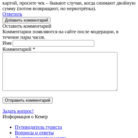
картой, просите чек – бывают случаи, когда снимают двойную
сумму (потом возвращают, но нервотрёпка).
Ответить
Добавить комментарий
Оставить комментарий
Комментарии появляются на сайте после модерации, в
течение пары часов.
Имя
Комментарий
*
Задать вопрос!
Информация о Кемер
Путеводитель туриста
Вопросы и ответы