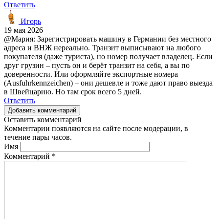
Ответить
Игорь
19 мая 2026
@Мария: Зарегистрировать машину в Германии без местного
адреса и ВНЖ нереально. Транзит выписывают на любого
покупателя (даже туриста), но номер получает владелец. Если
друг грузин – пусть он и берёт транзит на себя, а вы по
доверенности. Или оформляйте экспортные номера
(Ausfuhrkennzeichen) – они дешевле и тоже дают право выезда
в Швейцарию. Но там срок всего 5 дней.
Ответить
Добавить комментарий
Оставить комментарий
Комментарии появляются на сайте после модерации, в
течение пары часов.
Имя
Комментарий
*