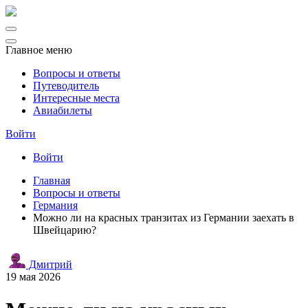
Главное меню
Вопросы и ответы
Путеводитель
Интересные места
Авиабилеты
Войти
Войти
Главная
Вопросы и ответы
Германия
Можно ли на красных транзитах из Германии заехать в
Швейцарию?
Дмитрий
19 мая 2026