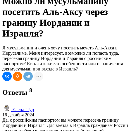
Можно ли мусульманину
посетить Аль-Аксу через
границу Иордании и
Израиля?
Я мусульманин и очень хочу посетить мечеть Аль-Акса в
Иерусалиме. Меня интересует, возможно ли попасть туда,
пересекая границу Иордании и Израиля с российским
паспортом? Есть ли какие-то особенности или ограничения
для мусульман при въезде в Израиль?
8
Ответы
Елена_Тур
16 декабря 2024
Да, с российским паспортом вы можете пересечь границу
Иордании и Израиля. Для въезда в Израиль гражданам России
виза не требуется, достаточно иметь действующий