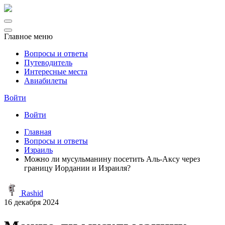
Главное меню
Вопросы и ответы
Путеводитель
Интересные места
Авиабилеты
Войти
Войти
Главная
Вопросы и ответы
Израиль
Можно ли мусульманину посетить Аль-Аксу через
границу Иордании и Израиля?
Rashid
16 декабря 2024