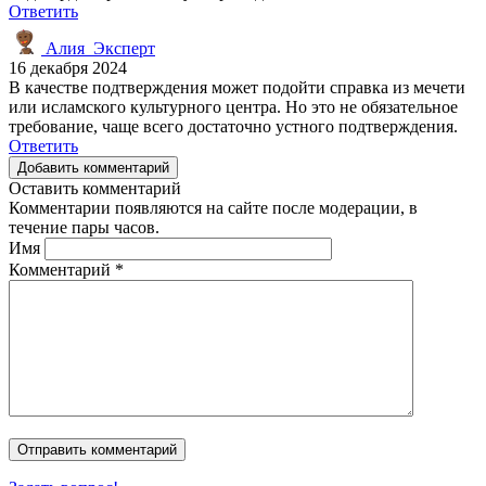
Ответить
Алия_Эксперт
16 декабря 2024
В качестве подтверждения может подойти справка из мечети
или исламского культурного центра. Но это не обязательное
требование, чаще всего достаточно устного подтверждения.
Ответить
Добавить комментарий
Оставить комментарий
Комментарии появляются на сайте после модерации, в
течение пары часов.
Имя
Комментарий
*