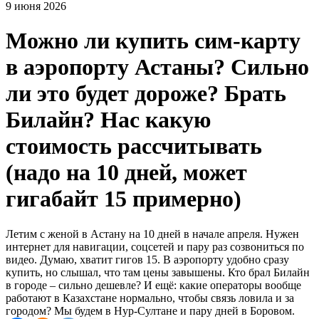
9 июня 2026
Можно ли купить сим-карту
в аэропорту Астаны? Сильно
ли это будет дороже? Брать
Билайн? Нас какую
стоимость рассчитывать
(надо на 10 дней, может
гигабайт 15 примерно)
Летим с женой в Астану на 10 дней в начале апреля. Нужен
интернет для навигации, соцсетей и пару раз созвониться по
видео. Думаю, хватит гигов 15. В аэропорту удобно сразу
купить, но слышал, что там цены завышены. Кто брал Билайн
в городе – сильно дешевле? И ещё: какие операторы вообще
работают в Казахстане нормально, чтобы связь ловила и за
городом? Мы будем в Нур-Султане и пару дней в Боровом.