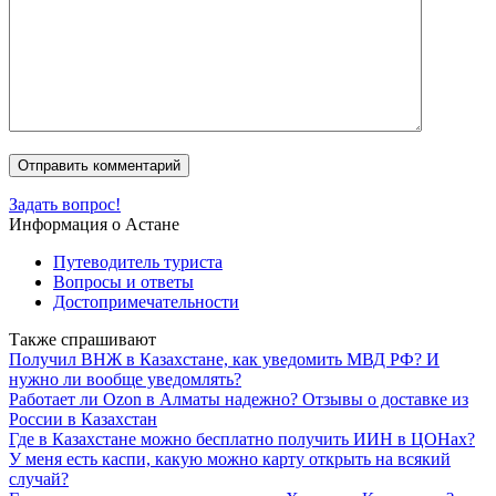
Задать вопрос!
Информация о Астане
Путеводитель туриста
Вопросы и ответы
Достопримечательности
Также спрашивают
Получил ВНЖ в Казахстане, как уведомить МВД РФ? И
нужно ли вообще уведомлять?
Работает ли Ozon в Алматы надежно? Отзывы о доставке из
России в Казахстан
Где в Казахстане можно бесплатно получить ИИН в ЦОНах?
У меня есть каспи, какую можно карту открыть на всякий
случай?