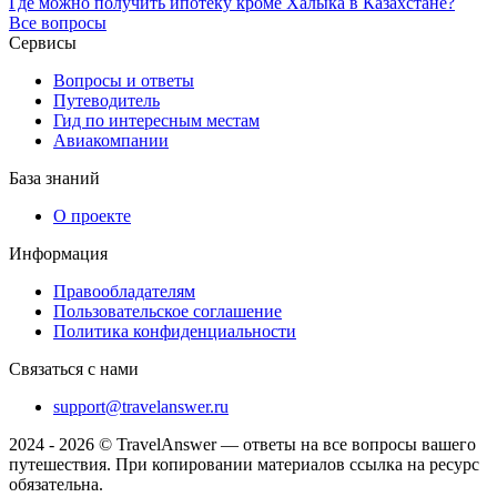
Где можно получить ипотеку кроме Халыка в Казахстане?
Все вопросы
Сервисы
Вопросы и ответы
Путеводитель
Гид по интересным местам
Авиакомпании
База знаний
О проекте
Информация
Правообладателям
Пользовательское соглашение
Политика конфиденциальности
Связаться с нами
support@travelanswer.ru
2024 - 2026 © TravelAnswer — ответы на все вопросы вашего
путешествия. При копировании материалов ссылка на ресурс
обязательна.