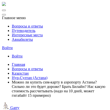
Главное меню
Вопросы и ответы
Путеводитель
Интересные места
Авиабилеты
Войти
Войти
Главная
Вопросы и ответы
Казахстан
Нур-Султан (Астана)
Можно ли купить сим-карту в аэропорту Астаны?
Сильно ли это будет дороже? Брать Билайн? Нас какую
стоимость рассчитывать (надо на 10 дней, может
гигабайт 15 примерно)
Garry