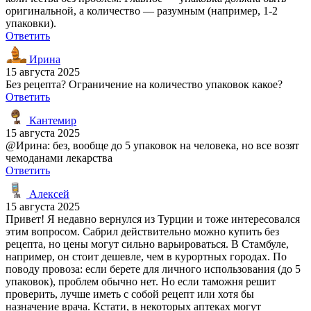
оригинальной, а количество — разумным (например, 1-2
упаковки).
Ответить
Ирина
15 августа 2025
Без рецепта? Ограничение на количество упаковок какое?
Ответить
Кантемир
15 августа 2025
@Ирина: без, вообще до 5 упаковок на человека, но все возят
чемоданами лекарства
Ответить
Алексей
15 августа 2025
Привет! Я недавно вернулся из Турции и тоже интересовался
этим вопросом. Сабрил действительно можно купить без
рецепта, но цены могут сильно варьироваться. В Стамбуле,
например, он стоит дешевле, чем в курортных городах. По
поводу провоза: если берете для личного использования (до 5
упаковок), проблем обычно нет. Но если таможня решит
проверить, лучше иметь с собой рецепт или хотя бы
назначение врача. Кстати, в некоторых аптеках могут