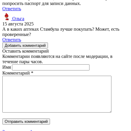
попросить паспорт для записи данных.
Ответить
Ольга
15 августа 2025
А в каких аптеках Стамбула лучше покупать? Может, есть
проверенные?
Ответить
Добавить комментарий
Оставить комментарий
Комментарии появляются на сайте после модерации, в
течение пары часов.
Имя
Комментарий
*