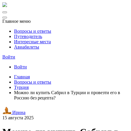
Главное меню
Вопросы и ответы
Путеводитель
Интересные места
Авиабилеты
Войти
Войти
Главная
Вопросы и ответы
Турция
Можно ли купить Сабрил в Турции и провезти его в
Россию без рецепта?
Ирина
15 августа 2025