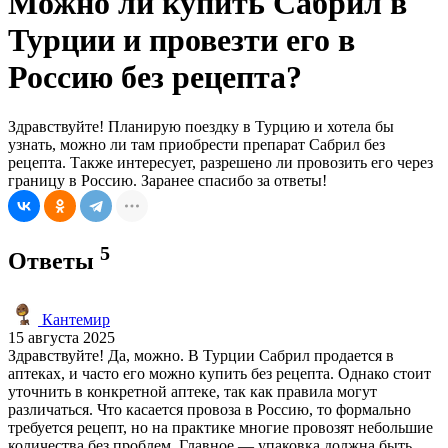
Можно ли купить Сабрил в
Турции и провезти его в
Россию без рецепта?
Здравствуйте! Планирую поездку в Турцию и хотела бы
узнать, можно ли там приобрести препарат Сабрил без
рецепта. Также интересует, разрешено ли провозить его через
границу в Россию. Заранее спасибо за ответы!
5
Ответы
Кантемир
15 августа 2025
Здравствуйте! Да, можно. В Турции Сабрил продается в
аптеках, и часто его можно купить без рецепта. Однако стоит
уточнить в конкретной аптеке, так как правила могут
различаться. Что касается провоза в Россию, то формально
требуется рецепт, но на практике многие провозят небольшие
количества без проблем. Главное — упаковка должна быть