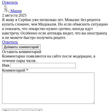
Ответить
Мария
2 августа 2025
Я живу в Сербии уже несколько лет. Мовалис без рецепта
купить сложнее, чем Мидокалм. Но если объяснить ситуацию
и показать, что лекарство нужно срочно, иногда идут
навстречу. Особенно если аптекарь видит, что вы иностранец
и не можете быстро получить рецепт.
Ответить
Добавить комментарий
Оставить комментарий
Комментарии появляются на сайте после модерации, в
течение пары часов.
Имя
Комментарий
*