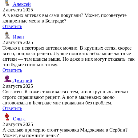
Алексей
2 августа 2025
А в каких аптеках вы сами покупали? Может, посоветуете
конкретные места в Белграде?
Ответить
Иван
2 августа 2025
Только в некоторых аптеках можно. В крупных сетях, скорее
всего, попросят рецепт. Лучше поискать небольшие частные
аптеки — там шансы выше. Но даже в них могут отказать, так
что будьте готовы к этому.
Ответить
Дмитрий
2 августа 2025
Согласен. Я тоже сталкивался с тем, что в крупных аптеках
строго спрашивают рецепт. А вот в маленьких около
автовокзала в Белграде мне продавали без проблем.
Ответить
Ольга
2 августа 2025
А сколько примерно стоит упаковка Мидокалма в Сербии?
Может, вы помните цены?