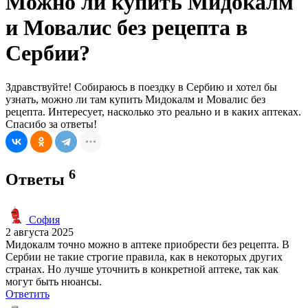
Можно ли купить Мидокалм
и Мовалис без рецепта в
Сербии?
Здравствуйте! Собираюсь в поездку в Сербию и хотел бы
узнать, можно ли там купить Мидокалм и Мовалис без
рецепта. Интересует, насколько это реально и в каких аптеках.
Спасибо за ответы!
6
Ответы
София
2 августа 2025
Мидокалм точно можно в аптеке приобрести без рецепта. В
Сербии не такие строгие правила, как в некоторых других
странах. Но лучше уточнить в конкретной аптеке, так как
могут быть нюансы.
Ответить