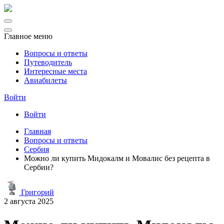
Главное меню
Вопросы и ответы
Путеводитель
Интересные места
Авиабилеты
Войти
Войти
Главная
Вопросы и ответы
Сербия
Можно ли купить Мидокалм и Мовалис без рецепта в
Сербии?
Григорий
2 августа 2025