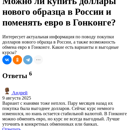
Можно ли купить доллары
нового образца в России и
поменять евро в Гонконге?
Интересует актуальная информация по поводу покупки
долларов нового образца в России, а также возможность
обмена евро в Гонконге. Какие есть варианты и выгодные
курсы?
6
Ответы
Андрей
9 августа 2025
Вариант с юанями тоже неплох. Пару месяцев назад их
покупка была выгоднее долларов. Сейчас курс немного
изменился, но юань остается стабильной валютой. В Гонконге
можно обменять евро, но курс не всегда выгодный. Лучше
уточнять в конкретных обменниках или банках.
Ответить