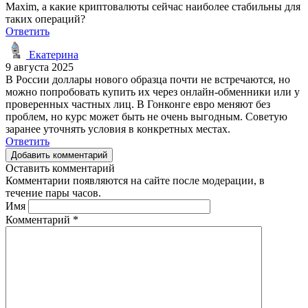
Maxim, а какие криптовалюты сейчас наиболее стабильны для
таких операций?
Ответить
Екатерина
9 августа 2025
В России доллары нового образца почти не встречаются, но
можно попробовать купить их через онлайн-обменники или у
проверенных частных лиц. В Гонконге евро меняют без
проблем, но курс может быть не очень выгодным. Советую
заранее уточнять условия в конкретных местах.
Ответить
Добавить комментарий
Оставить комментарий
Комментарии появляются на сайте после модерации, в
течение пары часов.
Имя
Комментарий
*