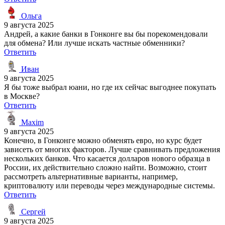
Ольга
9 августа 2025
Андрей, а какие банки в Гонконге вы бы порекомендовали
для обмена? Или лучше искать частные обменники?
Ответить
Иван
9 августа 2025
Я бы тоже выбрал юани, но где их сейчас выгоднее покупать
в Москве?
Ответить
Maxim
9 августа 2025
Конечно, в Гонконге можно обменять евро, но курс будет
зависеть от многих факторов. Лучше сравнивать предложения
нескольких банков. Что касается долларов нового образца в
России, их действительно сложно найти. Возможно, стоит
рассмотреть альтернативные варианты, например,
криптовалюту или переводы через международные системы.
Ответить
Сергей
9 августа 2025