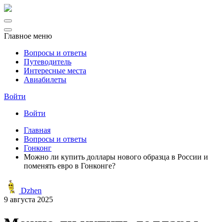
Главное меню
Вопросы и ответы
Путеводитель
Интересные места
Авиабилеты
Войти
Войти
Главная
Вопросы и ответы
Гонконг
Можно ли купить доллары нового образца в России и
поменять евро в Гонконге?
Dzhen
9 августа 2025