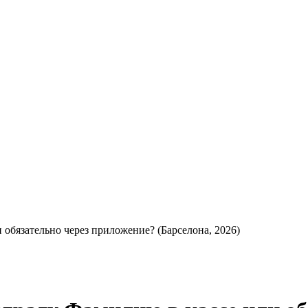
обязательно через приложение? (Барселона, 2026)