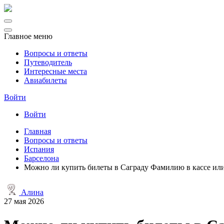
Главное меню
Вопросы и ответы
Путеводитель
Интересные места
Авиабилеты
Войти
Войти
Главная
Вопросы и ответы
Испания
Барселона
Можно ли купить билеты в Саграду Фамилию в кассе или 
Алина
27 мая 2026