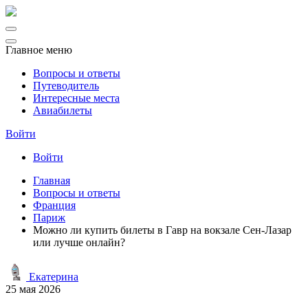
Главное меню
Вопросы и ответы
Путеводитель
Интересные места
Авиабилеты
Войти
Войти
Главная
Вопросы и ответы
Франция
Париж
Можно ли купить билеты в Гавр на вокзале Сен-Лазар
или лучше онлайн?
Екатерина
25 мая 2026