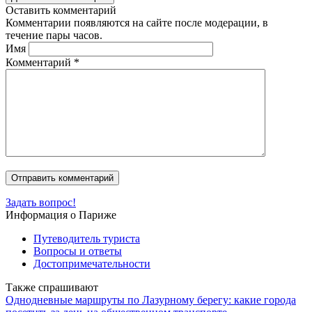
Оставить комментарий
Комментарии появляются на сайте после модерации, в
течение пары часов.
Имя
Комментарий
*
Задать вопрос!
Информация о Париже
Путеводитель туриста
Вопросы и ответы
Достопримечательности
Также спрашивают
Однодневные маршруты по Лазурному берегу: какие города