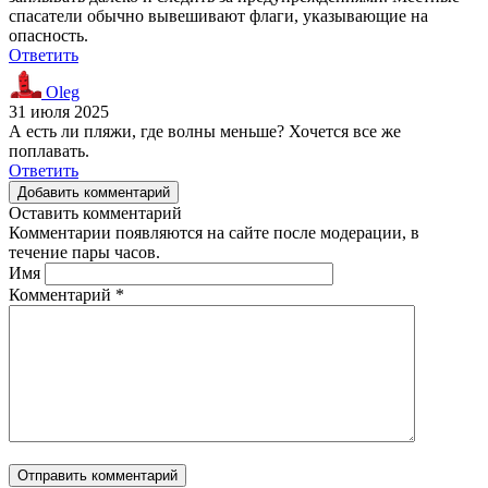
спасатели обычно вывешивают флаги, указывающие на
опасность.
Ответить
Oleg
31 июля 2025
А есть ли пляжи, где волны меньше? Хочется все же
поплавать.
Ответить
Добавить комментарий
Оставить комментарий
Комментарии появляются на сайте после модерации, в
течение пары часов.
Имя
Комментарий
*