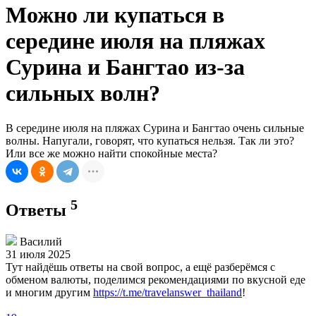
Можно ли купаться в
середине июля на пляжах
Сурина и Бангтао из-за
сильных волн?
В середине июля на пляжах Сурина и Бангтао очень сильные
волны. Напугали, говорят, что купаться нельзя. Так ли это?
Или все же можно найти спокойные места?
5
Ответы
Василий
31 июля 2025
Тут найдёшь ответы на свой вопрос, а ещё разберёмся с
обменом валюты, поделимся рекомендациями по вкусной еде
и многим другим
https://t.me/travelanswer_thailand
!