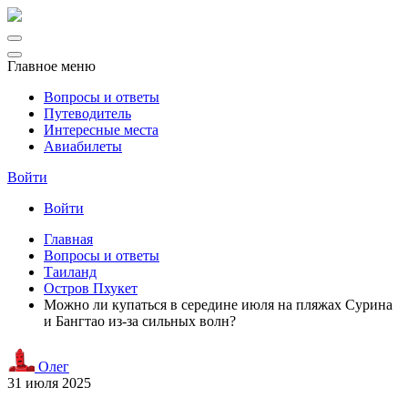
Главное меню
Вопросы и ответы
Путеводитель
Интересные места
Авиабилеты
Войти
Войти
Главная
Вопросы и ответы
Таиланд
Остров Пхукет
Можно ли купаться в середине июля на пляжах Сурина
и Бангтао из-за сильных волн?
Олег
31 июля 2025