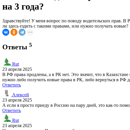
на 3 года?
Здравствуйте! У меня вопрос по поводу водительских прав. В 
ли здесь ездить с такими правами, или нужно получать новые?
5
Ответы
Rut
23 апреля 2025
В РФ права продлены, а в РК нет. Это значит, что в Казахстан
нужно либо получить новые права в РК, либо вернуться в РФ 
Ответить
Алексей
23 апреля 2025
А если я просто приеду в Россию на пару дней, это как-то пом
Ответить
Rut
23 апреля 2025