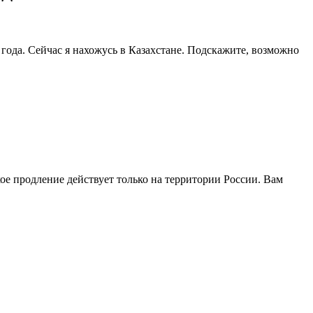
 года. Сейчас я нахожусь в Казахстане. Подскажите, возможно
кое продление действует только на территории России. Вам