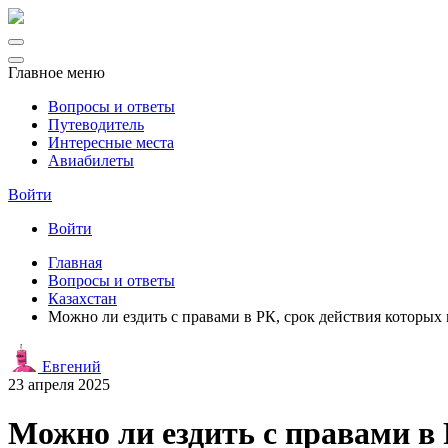
Главное меню
Вопросы и ответы
Путеводитель
Интересные места
Авиабилеты
Войти
Войти
Главная
Вопросы и ответы
Казахстан
Можно ли ездить с правами в РК, срок действия которых 
Евгений
23 апреля 2025
Можно ли ездить с правами в 