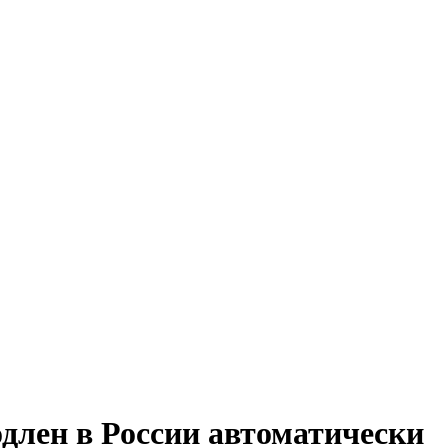
одлен в России автоматически