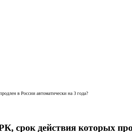
продлен в России автоматически на 3 года?
РК, срок действия которых пр