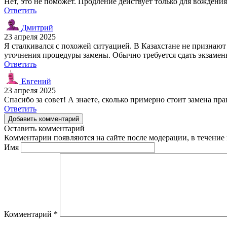
Нет, это не поможет. Продление действует только для вождени
Ответить
Дмитрий
23 апреля 2025
Я сталкивался с похожей ситуацией. В Казахстане не признают
уточнения процедуры замены. Обычно требуется сдать экзамен
Ответить
Евгений
23 апреля 2025
Спасибо за совет! А знаете, сколько примерно стоит замена пра
Ответить
Добавить комментарий
Оставить комментарий
Комментарии появляются на сайте после модерации, в течение 
Имя
Комментарий
*