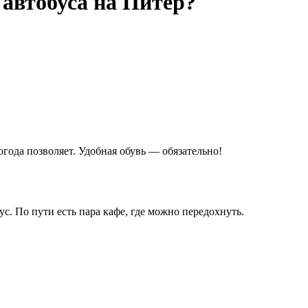
автобуса на Питер?
огода позволяет. Удобная обувь — обязательно!
ус. По пути есть пара кафе, где можно передохнуть.