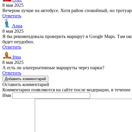
8 мая 2025
Вечером лучше на автобусе. Хотя район спокойный, но тротуар
Ответить
Anna
8 мая 2025
Я бы рекомендовала проверить маршрут в Google Maps. Там око
будет неудобно.
Ответить
Irina
8 мая 2025
А есть ли альтернативные маршруты через парки?
Ответить
Добавить комментарий
Оставить комментарий
Комментарии появляются на сайте после модерации, в течение 
Имя