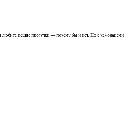
вы любите пешие прогулки — почему бы и нет. Но с чемоданами