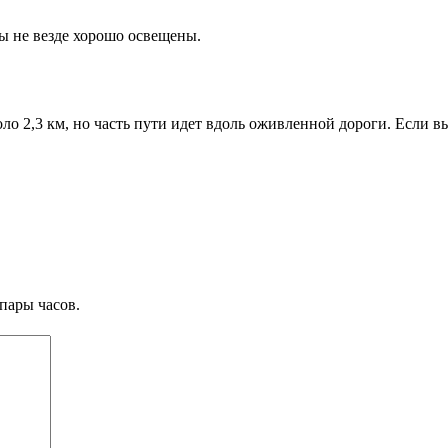
ы не везде хорошо освещены.
ло 2,3 км, но часть пути идет вдоль оживленной дороги. Если 
пары часов.