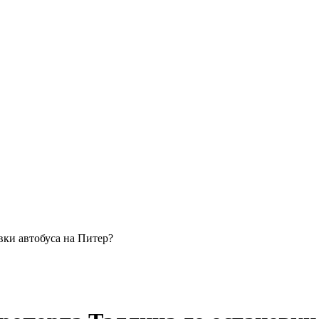
вки автобуса на Питер?