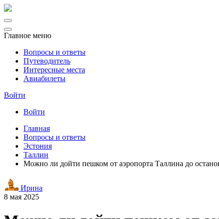
Главное меню
Вопросы и ответы
Путеводитель
Интересные места
Авиабилеты
Войти
Войти
Главная
Вопросы и ответы
Эстония
Таллин
Можно ли дойти пешком от аэропорта Таллина до остано
Ирина
8 мая 2025