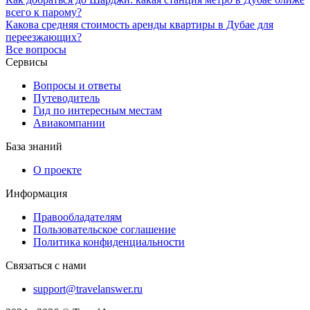
всего к парому?
Какова средняя стоимость аренды квартиры в Дубае для
переезжающих?
Все вопросы
Сервисы
Вопросы и ответы
Путеводитель
Гид по интересным местам
Авиакомпании
База знаний
О проекте
Информация
Правообладателям
Пользовательское соглашение
Политика конфиденциальности
Связаться с нами
support@travelanswer.ru