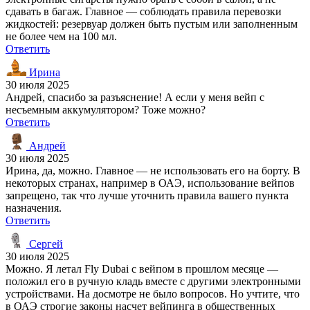
сдавать в багаж. Главное — соблюдать правила перевозки
жидкостей: резервуар должен быть пустым или заполненным
не более чем на 100 мл.
Ответить
Ирина
30 июля 2025
Андрей, спасибо за разъяснение! А если у меня вейп с
несъемным аккумулятором? Тоже можно?
Ответить
Андрей
30 июля 2025
Ирина, да, можно. Главное — не использовать его на борту. В
некоторых странах, например в ОАЭ, использование вейпов
запрещено, так что лучше уточнить правила вашего пункта
назначения.
Ответить
Сергей
30 июля 2025
Можно. Я летал Fly Dubai с вейпом в прошлом месяце —
положил его в ручную кладь вместе с другими электронными
устройствами. На досмотре не было вопросов. Но учтите, что
в ОАЭ строгие законы насчет вейпинга в общественных