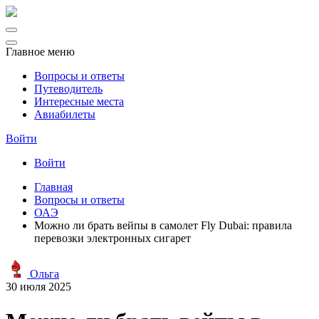
Главное меню
Вопросы и ответы
Путеводитель
Интересные места
Авиабилеты
Войти
Войти
Главная
Вопросы и ответы
ОАЭ
Можно ли брать вейпы в самолет Fly Dubai: правила
перевозки электронных сигарет
Ольга
30 июля 2025