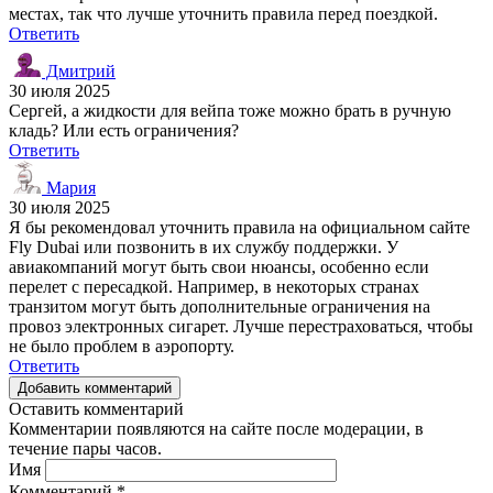
местах, так что лучше уточнить правила перед поездкой.
Ответить
Дмитрий
30 июля 2025
Сергей, а жидкости для вейпа тоже можно брать в ручную
кладь? Или есть ограничения?
Ответить
Мария
30 июля 2025
Я бы рекомендовал уточнить правила на официальном сайте
Fly Dubai или позвонить в их службу поддержки. У
авиакомпаний могут быть свои нюансы, особенно если
перелет с пересадкой. Например, в некоторых странах
транзитом могут быть дополнительные ограничения на
провоз электронных сигарет. Лучше перестраховаться, чтобы
не было проблем в аэропорту.
Ответить
Добавить комментарий
Оставить комментарий
Комментарии появляются на сайте после модерации, в
течение пары часов.
Имя
Комментарий
*