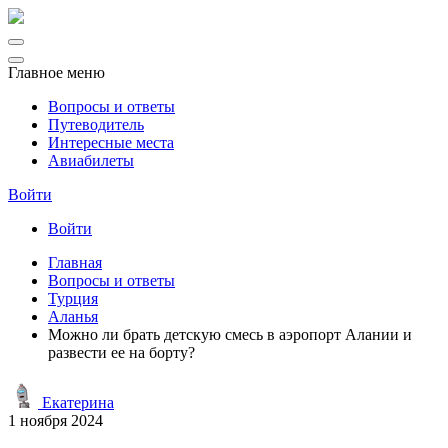
Главное меню
Вопросы и ответы
Путеводитель
Интересные места
Авиабилеты
Войти
Войти
Главная
Вопросы и ответы
Турция
Аланья
Можно ли брать детскую смесь в аэропорт Алании и
развести ее на борту?
Екатерина
1 ноября 2024