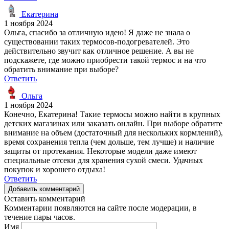
Екатерина
1 ноября 2024
Ольга, спасибо за отличную идею! Я даже не знала о
существовании таких термосов-подогревателей. Это
действительно звучит как отличное решение. А вы не
подскажете, где можно приобрести такой термос и на что
обратить внимание при выборе?
Ответить
Ольга
1 ноября 2024
Конечно, Екатерина! Такие термосы можно найти в крупных
детских магазинах или заказать онлайн. При выборе обратите
внимание на объем (достаточный для нескольких кормлений),
время сохранения тепла (чем дольше, тем лучше) и наличие
защиты от протекания. Некоторые модели даже имеют
специальные отсеки для хранения сухой смеси. Удачных
покупок и хорошего отдыха!
Ответить
Добавить комментарий
Оставить комментарий
Комментарии появляются на сайте после модерации, в
течение пары часов.
Имя