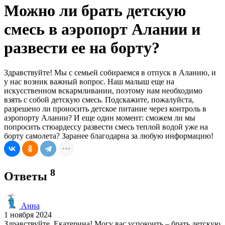
Можно ли брать детскую
смесь в аэропорт Алании и
развести ее на борту?
Здравствуйте! Мы с семьей собираемся в отпуск в Аланию, и
у нас возник важный вопрос. Наш малыш еще на
искусственном вскармливании, поэтому нам необходимо
взять с собой детскую смесь. Подскажите, пожалуйста,
разрешено ли проносить детское питание через контроль в
аэропорту Алании? И еще один момент: сможем ли мы
попросить стюардессу развести смесь теплой водой уже на
борту самолета? Заранее благодарна за любую информацию!
8
Ответы
Анна
1 ноября 2024
Здравствуйте, Екатерина! Могу вас успокоить – брать детскую