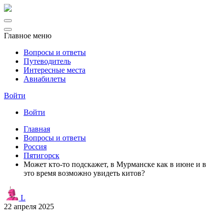
Главное меню
Вопросы и ответы
Путеводитель
Интересные места
Авиабилеты
Войти
Войти
Главная
Вопросы и ответы
Россия
Пятигорск
Может кто-то подскажет, в Мурманске как в июне и в
это время возможно увидеть китов?
L
22 апреля 2025