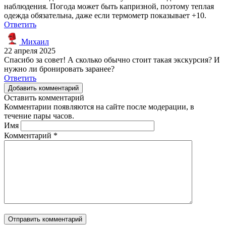
наблюдения. Погода может быть капризной, поэтому теплая
одежда обязательна, даже если термометр показывает +10.
Ответить
Михаил
22 апреля 2025
Спасибо за совет! А сколько обычно стоит такая экскурсия? И
нужно ли бронировать заранее?
Ответить
Добавить комментарий
Оставить комментарий
Комментарии появляются на сайте после модерации, в
течение пары часов.
Имя
Комментарий
*