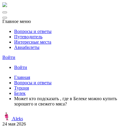
Главное меню
Вопросы и ответы
Путеводитель
Интересные места
Авиабилеты
Войти
Войти
Главная
Вопросы и ответы
Турция
Белек
Может кто подсказать , где в Белеке можно купить
хорошего и свежего мяса?
Aleks
24 мая 2026