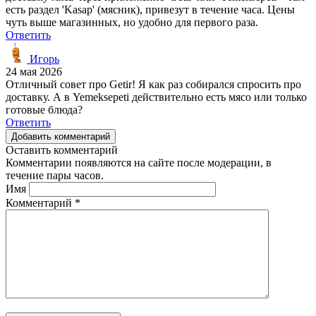
есть раздел 'Kasap' (мясник), привезут в течение часа. Цены
чуть выше магазинных, но удобно для первого раза.
Ответить
Игорь
24 мая 2026
Отличный совет про Getir! Я как раз собирался спросить про
доставку. А в Yemeksepeti действительно есть мясо или только
готовые блюда?
Ответить
Добавить комментарий
Оставить комментарий
Комментарии появляются на сайте после модерации, в
течение пары часов.
Имя
Комментарий
*